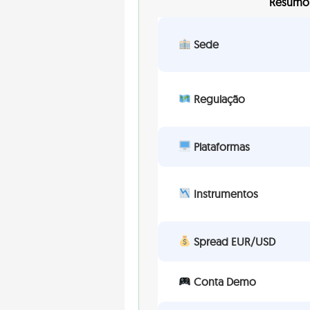
Resumo 
Sede
Regulação
Plataformas
Instrumentos
Spread EUR/USD
Conta Demo