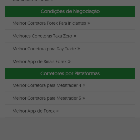
Condições de Negociação
Melhor Corretora Forex Para Iniciantes
Melhores Corretoras Taxa Zero
Melhor Corretora para Day Trade
Melhor App de Sinais Forex
Corretores por Plataformas
Melhor Corretora para Metatrader 4
Melhor Corretora para Metatrader 5
Melhor App de Forex