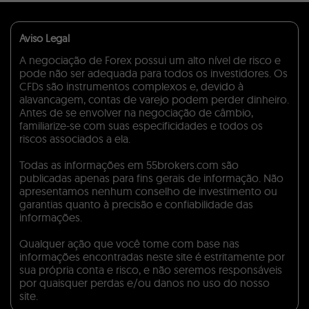
Aviso Legal
A negociação de Forex possui um alto nível de risco e
pode não ser adequada para todos os investidores. Os
CFDs são instrumentos complexos e, devido à
alavancagem, contas de varejo podem perder dinheiro.
Antes de se envolver na negociação de câmbio,
familiarize-se com suas especificidades e todos os
riscos associados a ela.
Todas as informações em 55brokers.com são
publicadas apenas para fins gerais de informação. Não
apresentamos nenhum conselho de investimento ou
garantias quanto à precisão e confiabilidade das
informações.
Qualquer ação que você tome com base nas
informações encontradas neste site é estritamente por
sua própria conta e risco, e não seremos responsáveis
por quaisquer perdas e/ou danos no uso do nosso
site.