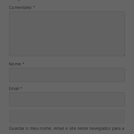
Comentário
*
Nome
*
Email
*
Guardar o meu nome, email e site neste navegador para a