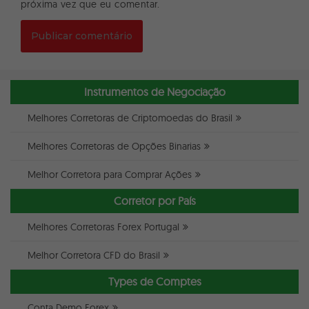
próxima vez que eu comentar.
Instrumentos de Negociação
Melhores Corretoras de Criptomoedas do Brasil
Melhores Corretoras de Opções Binarias
Melhor Corretora para Comprar Ações
Corretor por País
Melhores Corretoras Forex Portugal
Melhor Corretora CFD do Brasil
Types de Comptes
Conta Demo Forex