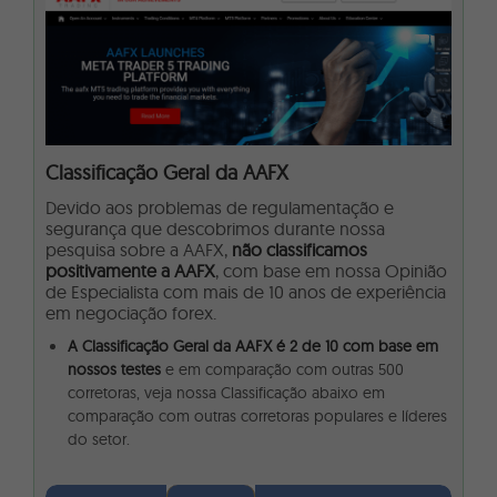
Classificação Geral da
AAFX
Devido aos problemas de regulamentação e
segurança que descobrimos durante nossa
pesquisa sobre a AAFX,
não classificamos
positivamente a AAFX
, com base em nossa Opinião
de Especialista com mais de 10 anos de experiência
em negociação forex.
A Classificação Geral da AAFX é 2 de 10 com base em
nossos testes
e em comparação com outras 500
corretoras, veja nossa Classificação abaixo em
comparação com outras corretoras populares e líderes
do setor.