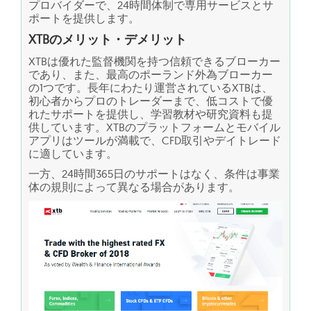
プロバイダーで、24時間体制で専用サービスとサ
ポートを提供します。
XTBのメリット・デメリット
XTBは優れた監督機関を持つ信頼できるブローカー
であり、また、最高のポーランド外為ブローカー
の1つです。長年にわたり運営されているXTBは、
初心者からプロのトレーダーまで、低コストで優
れたサポートを提供し、学習教材や研究資料も提
供しています。XTBのプラットフォームとモバイル
アプリはツールが満載で、CFD取引やデイトレード
に適しています。
一方、24時間365日のサポートはなく、条件は事業
体の規則によって異なる場合があります。