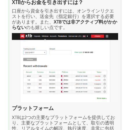
XTBからお金を引き出すには？
口座から資金を引き出すには、オンラインリクエ
ストを行い、送金先（指定銀行）を選択する必要
があります。また、
XTBでは非アクティブ料がかか
らない
のも嬉しい点です。
プラットフォーム
XTBは2つの主要なプラットフォームを提供してお
り、主要なプラットフォームとして、取引の透明
性、リアルタイムの解説、執行速度、非常に包括