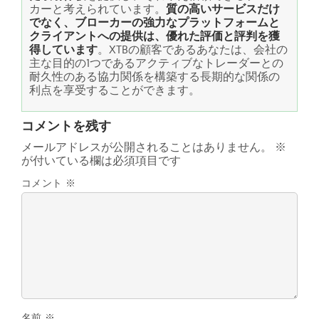
カーと考えられています。
質の高いサービスだけ
でなく、ブローカーの強力なプラットフォームと
クライアントへの提供は、優れた評価と評判を獲
得しています
。XTBの顧客であるあなたは、会社の
主な目的の1つであるアクティブなトレーダーとの
耐久性のある協力関係を構築する長期的な関係の
利点を享受することができます。
コメントを残す
メールアドレスが公開されることはありません。
※
が付いている欄は必須項目です
コメント
※
名前
※