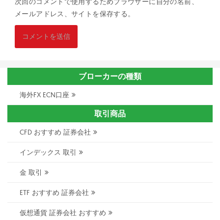
次回のコメントで使用するためブラウザーに自分の名前、
メールアドレス、サイトを保存する。
ブローカーの種類
海外FX ECN口座
取引商品
CFD おすすめ 証券会社
インデックス 取引
金 取引
ETF おすすめ 証券会社
仮想通貨 証券会社 おすすめ