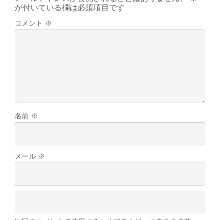
が付いている欄は必須項目です
コメント
※
名前
※
メール
※