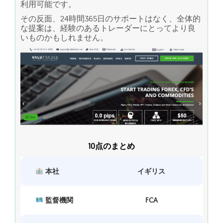
利用可能です。
その反面、24時間365日のサポートはなく、全体的
な提案は、経験のあるトレーダーにとってより良
いものかもしれません。
10点のまとめ
本社
イギリス
監督機関
FCA