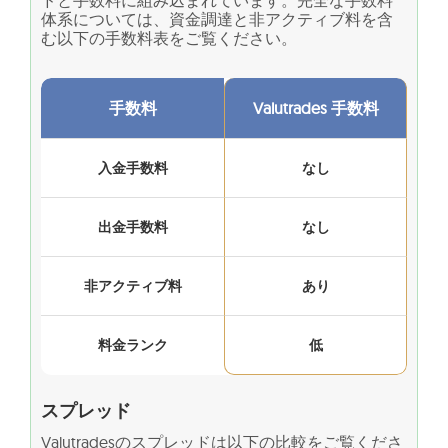
ドと手数料に組み込まれています。完全な手数料
体系については、資金調達と非アクティブ料を含
む以下の手数料表をご覧ください。
手数料
Valutrades 手数料
入金手数料
なし
出金手数料
なし
非アクティブ料
あり
料金ランク
低
スプレッド
Valutradesのスプレッドは以下の比較をご覧くださ