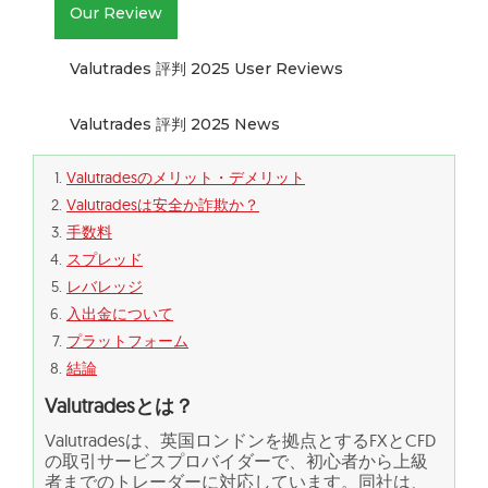
Our Review
Valutrades 評判 2025 User Reviews
Valutrades 評判 2025 News
Valutradesのメリット・デメリット
Valutradesは安全か詐欺か？
手数料
スプレッド
レバレッジ
入出金について
プラットフォーム
結論
Valutradesとは？
Valutradesは、英国ロンドンを拠点とするFXとCFD
の取引サービスプロバイダーで、初心者から上級
者までのトレーダーに対応しています。同社は、