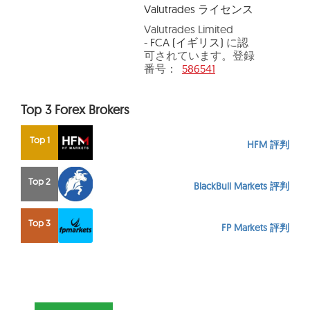
Valutrades ライセンス
Valutrades Limited
-
FCA (イギリス)
に認
可されています。登録
番号：
586541
Top 3 Forex Brokers
Top 1
HFM 評判
Top 2
BlackBull Markets 評判
Top 3
FP Markets 評判