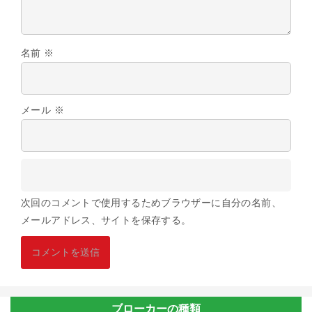
名前
※
メール
※
次回のコメントで使用するためブラウザーに自分の名前、
メールアドレス、サイトを保存する。
ブローカーの種類