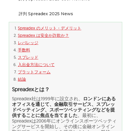
評判 Spreadex 2025 News
Spreadex のメリット・デメリット
Spreadex は安全か詐欺か？
レバレッジ
手数料
スプレッド
入出金方法について
プラットフォーム
結論
Spreadexとは？
Spreadex社は1999年に設立され、
ロンドンにある
オフィスを通じて、金融取引サービス、スプレッ
ドベッティング、スポーツベッティングなどを提
供することに焦点を当てました
。最初に、
Spreadexは2006年にオンラインスポーツベッティ
ングサービスを開始し、その後に金融オンライン