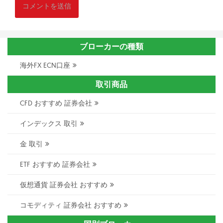
ブローカーの種類
海外FX ECN口座
取引商品
CFD おすすめ 証券会社
インデックス 取引
金 取引
ETF おすすめ 証券会社
仮想通貨 証券会社 おすすめ
コモディティ 証券会社 おすすめ