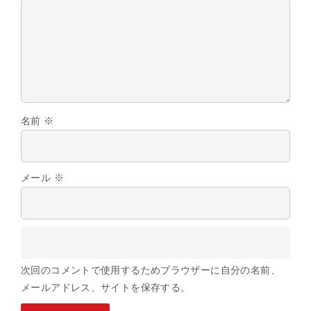
名前
※
メール
※
次回のコメントで使用するためブラウザーに自分の名前、
メールアドレス、サイトを保存する。