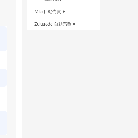
MT5 自動売買
Zulutrade 自動売買