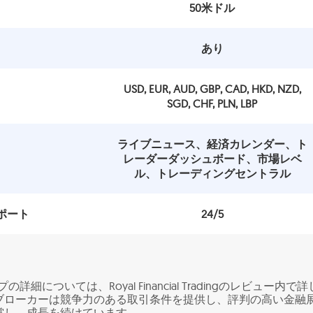
50米ドル
あり
USD, EUR, AUD, GBP, CAD, HKD, NZD,
SGD, CHF, PLN, LBP
ライブニュース、経済カレンダー、ト
レーダーダッシュボード、市場レベ
ル、トレーディングセントラル
ポート
24/5
の詳細については、Royal Financial Tradingのレビュー内で詳
ブローカーは競争力のある取引条件を提供し、評判の高い金融
賞し、成長を続けています。