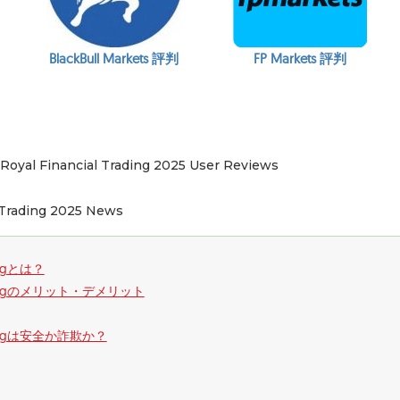
BlackBull Markets 評判
FP Markets 評判
oyal Financial Trading 2025 User Reviews
 Trading 2025 News
adingとは？
 Tradingのメリット・デメリット
Tradingは安全か詐欺か？