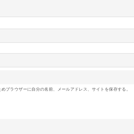
ためブラウザーに自分の名前、メールアドレス、サイトを保存する。