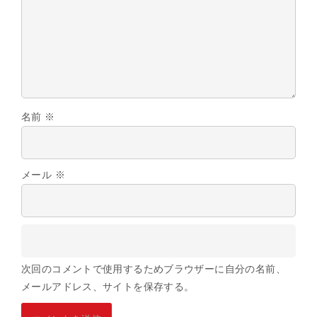
名前
※
メール
※
次回のコメントで使用するためブラウザーに自分の名前、
メールアドレス、サイトを保存する。