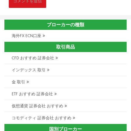
ブローカーの種類
海外FX ECN口座
取引商品
CFD おすすめ 証券会社
インデックス 取引
金 取引
ETF おすすめ 証券会社
仮想通貨 証券会社 おすすめ
コモディティ 証券会社 おすすめ
国別ブローカー