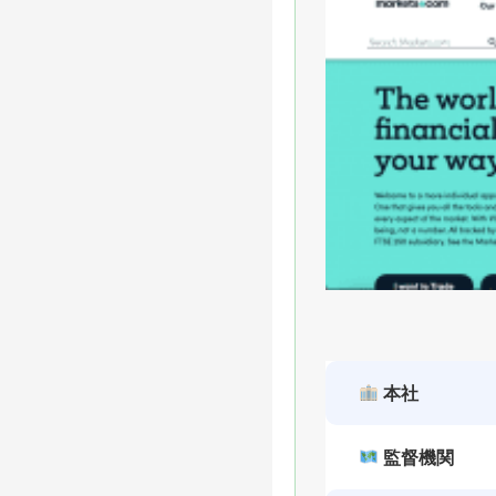
本社
監督機関