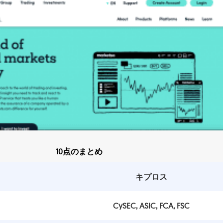
10点のまとめ
キプロス
CySEC, ASIC, FCA, FSC