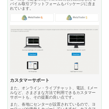
バイル取引プラットフォームもパッケージに含ま
れています。
カスタマーサポート
また、オンライン・ライブチャット、電話、Eメー
ルなど、さまざまな方法で利用できるカスタマー
サポートも、その提案の良い点です。
また、各地にセンターが設置されているので、ヨ
ーロッパや海外もカバーしていますが、カスタマ