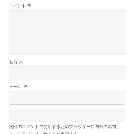
コメント
※
名前
※
メール
※
次回のコメントで使用するためブラウザーに自分の名前、
メールアドレス、サイトを保存する。