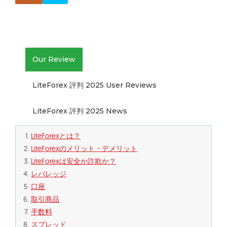
Our Review
LiteForex 評判 2025 User Reviews
LiteForex 評判 2025 News
LiteForexとは？
LiteForexのメリット・デメリット
LiteForexは安全か詐欺か？
レバレッジ
口座
取引商品
手数料
スプレッド