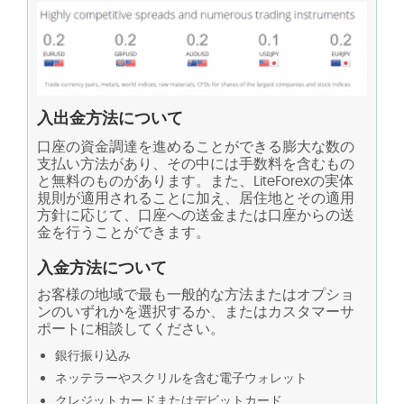
入出金方法について
口座の資金調達を進めることができる膨大な数の
支払い方法があり、その中には手数料を含むもの
と無料のものがあります。また、LiteForexの実体
規則が適用されることに加え、居住地とその適用
方針に応じて、口座への送金または口座からの送
金を行うことができます。
入金方法について
お客様の地域で最も一般的な方法またはオプショ
ンのいずれかを選択するか、またはカスタマーサ
ポートに相談してください。
銀行振り込み
ネッテラーやスクリルを含む電子ウォレット
クレジットカードまたはデビットカード