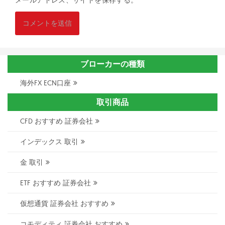
ブローカーの種類
海外FX ECN口座
取引商品
CFD おすすめ 証券会社
インデックス 取引
金 取引
ETF おすすめ 証券会社
仮想通貨 証券会社 おすすめ
コモディティ 証券会社 おすすめ