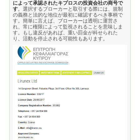
によって承認されたキプロスの投資会社の商号で
す
。選択するブローカーと取引する際には、規制
の義務と法的な地位が最初に確認するべき事柄で
す。簡単に言えば、ブローカーは透明に運営さ
れ、常に権限によって監視されることを意味しま
す。もし違反があれば、重い罰金が科せられた
り、活動を停止される可能性もあります。