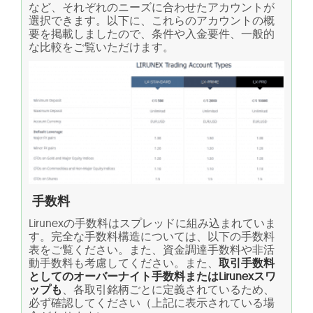
など、それぞれのニーズに合わせたアカウントが
選択できます。以下に、これらのアカウントの概
要を掲載しましたので、条件や入金要件、一般的
な比較をご覧いただけます。
手数料
Lirunexの手数料はスプレッドに組み込まれていま
す。完全な手数料構造については、以下の手数料
表をご覧ください。また、資金調達手数料や非活
動手数料も考慮してください。また、
取引手数料
としてのオーバーナイト手数料またはLirunexスワ
ップも
、各取引銘柄ごとに定義されているため、
必ず確認してください（上記に表示されている場