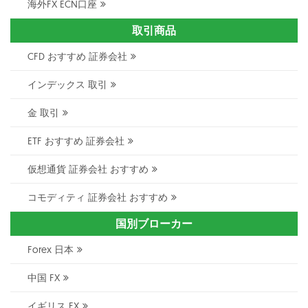
海外FX ECN口座
取引商品
CFD おすすめ 証券会社
インデックス 取引
金 取引
ETF おすすめ 証券会社
仮想通貨 証券会社 おすすめ
コモディティ 証券会社 おすすめ
国別ブローカー
Forex 日本
中国 FX
イギリス FX