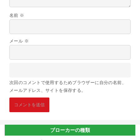
名前
※
メール
※
次回のコメントで使用するためブラウザーに自分の名前、
メールアドレス、サイトを保存する。
ブローカーの種類