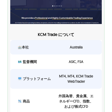
KCM Trade について
本社
Australia
監督機関
ASIC, FSA
MT4, MT4, KCM Trade
プラットフォーム
WebTrader
外国為替、貴金属、エ
商品
ネルギーCFD、指数、
および株式CFD