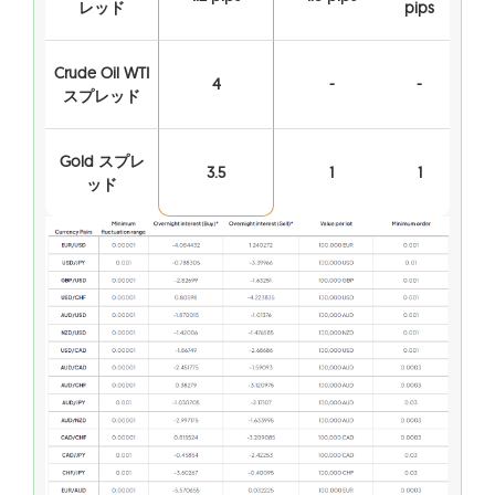
レッド
pips
Crude Oil WTI
4
-
-
スプレッド
Gold スプレ
3.5
1
1
ッド