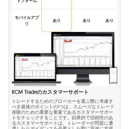
トフォーム
モバイルアプ
あり
あり
あり
リ
KCM Tradeのカスタマーサポート
トレードするためのブローカーを選ぶ際に考慮す
べき最後のポイントの1つは、スムーズなトレード
体験のための重要な要素であるカスタマーサポー
トをチェックすることです。効果的で信頼性のあ
るカスタマーサポートは、トレーダーが問題に遭
遇したりガイダンスを必要とした際に迅速に支援