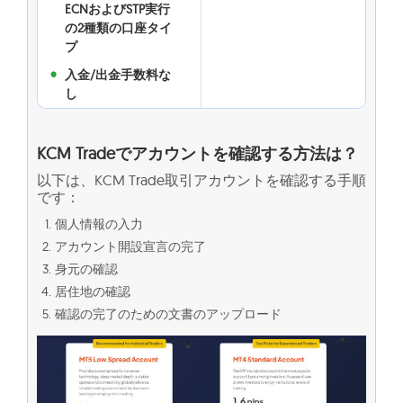
ECNおよびSTP実行
の2種類の口座タイ
プ
入金/出金手数料な
し
KCM Tradeでアカウントを確認する方法は？
以下は、KCM Trade取引アカウントを確認する手順
です：
個人情報の入力
アカウント開設宣言の完了
身元の確認
居住地の確認
確認の完了のための文書のアップロード