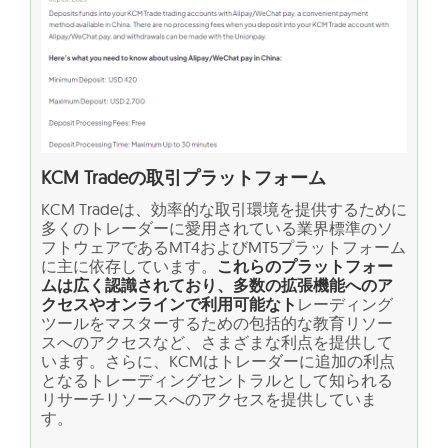
KCM Tradeの取引プラットフォーム
KCM Tradeは、効率的な取引環境を提供するために
多くのトレーダーに愛用されている業界標準のソ
フトウェアであるMT4およびMT5プラットフォーム
に主に依存しています。
これらのプラットフォー
ムは広く認識されており、多数の拡張機能へのア
クセスやオンラインで利用可能なト
レーディング
ツールをマスターするための包括的な教育リソー
スへのアクセスなど、さまざまな利点を提供して
います。さらに、KCMはトレーダーに追加の利点
となるトレーディングセントラルとして知られる
リサーチリソースへのアクセスを提供していま
す。