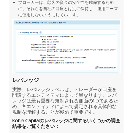
ブローカーは、顧客の資金の安全性を確保するため
に、それらを自社の口座とは別に保持し、運用ニーズ
に使用しないようにしています。
レバレッジ
実際、レバレッジレベルは、トレーダーが口座を
開設するエンティティによって異なります。レバ
レッジは最も重要な規制される側面の1つであるた
め、各エンティティによって規定される具体的な
規制を理解することが極めて重要です。
Kohle Capitalのレバレッジに関するいくつかの調査
結果をご覧ください：