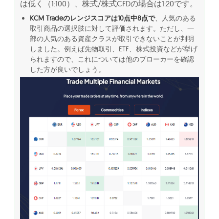
は低く（1:100）、株式/株式CFDの場合は1:20です。
KCM Tradeのレンジスコアは10点中8点で
、人気のある
取引商品の選択肢に対して評価されます。ただし、一
部の人気のある資産クラスが取引できないことが判明
しました。例えば先物取引、ETF、株式投資などが挙げ
られますので、これについては他のブローカーを確認
した方が良いでしょう。