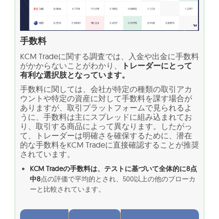
手数料
KCM Tradeに関する調査では、入金や出金に手数料
がかからないことがわかり、
トレーダーにとって
有利な選択肢となっています。
手数料に関しては、会社が特定の種類の取引アカ
ウントや特定の資産に対して手数料を課す場合が
ありますが、取引プラットフォームで見られるよ
うに、手数料は主にスプレッドに組み込まれてお
り、取引する商品によって異なります。したがっ
て、トレーダーは明確さを確保するために、潜在
的な手数料をKCM Tradeに直接確認することが推奨
されています。
KCM Tradeの手数料は、テストに基づいて全体的に8点
中8
点の評価で平均的とされ、500以上の他のブローカ
ーと比較されています。