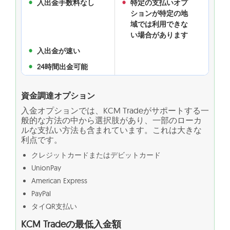
入出金手数料なし
特定の支払いオプ
ションが特定の地
域では利用できな
い場合があります
入出金が速い
24時間出金可能
資金調達オプション
入金オプションでは、KCM Tradeがサポートする一
般的な方法の中から選択肢があり、一部のローカ
ルな支払い方法も含まれています。これは大きな
利点です。
クレジットカードまたはデビットカード
UnionPay
American Express
PayPal
タイQR支払い
KCM Tradeの最低入金額