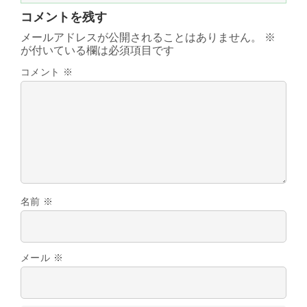
コメントを残す
メールアドレスが公開されることはありません。
※
が付いている欄は必須項目です
コメント
※
名前
※
メール
※