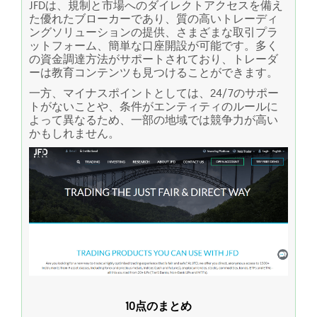
JFDは、規制と市場へのダイレクトアクセスを備え
た優れたブローカーであり、質の高いトレーディ
ングソリューションの提供、さまざまな取引プラ
ットフォーム、簡単な口座開設が可能です。多く
の資金調達方法がサポートされており、トレーダ
ーは教育コンテンツも見つけることができます。
一方、マイナスポイントとしては、24/7のサポー
トがないことや、条件がエンティティのルールに
よって異なるため、一部の地域では競争力が高い
かもしれません。
10点のまとめ