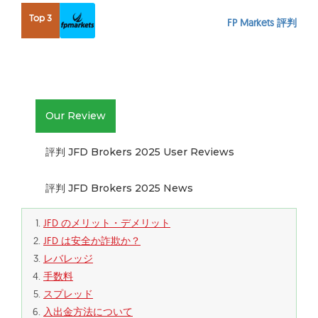
Top 3
FP Markets 評判
Our Review
評判 JFD Brokers 2025 User Reviews
評判 JFD Brokers 2025 News
JFD のメリット・デメリット
JFD は安全か詐欺か？
レバレッジ
手数料
スプレッド
入出金方法について