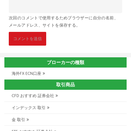
次回のコメントで使用するためブラウザーに自分の名前、
メールアドレス、サイトを保存する。
ブローカーの種類
海外FX ECN口座
取引商品
CFD おすすめ 証券会社
インデックス 取引
金 取引