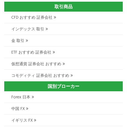
取引商品
CFD おすすめ 証券会社
インデックス 取引
金 取引
ETF おすすめ 証券会社
仮想通貨 証券会社 おすすめ
コモディティ 証券会社 おすすめ
国別ブローカー
Forex 日本
中国 FX
イギリス FX