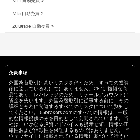
MT4 自動売買
MT5 自動売買
Zulutrade 自動売買
免責事項
外国為替取引は高いリスクを伴うため、すべての投資
家に適しているわけではありません。CFDは複雑な商
品であり、レバレッジのため、リテールアカウントは
資金を失います。外国為替取引に従事する前に、その
詳細とそれに関連するすべてのリスクについて熟知し
てください。 55brokers.comのすべての情報は、一般
的な情報提供のみを目的として公開されています。当
社は、いかなる投資アドバイスも提示せず、情報の正
確性および信頼性を保証するものではありません。 当
ウェブサイトに掲載されている情報に基づいて行うい