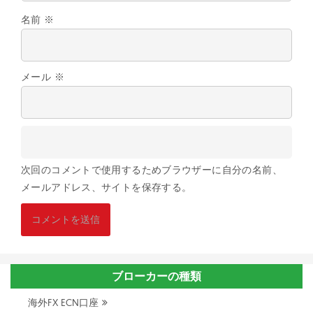
名前
※
メール
※
次回のコメントで使用するためブラウザーに自分の名前、
メールアドレス、サイトを保存する。
ブローカーの種類
海外FX ECN口座