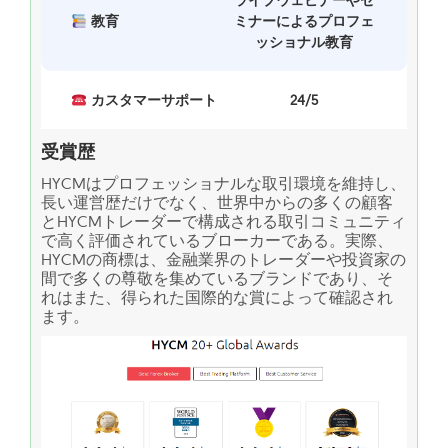
ライブウェビナーやセ
教育
ミナーによるプロフェ
ッショナル教育
カスタマーサポート
24/5
受賞歴
HYCMはプロフェッショナルな取引環境を維持し、
長い運営歴だけでなく、世界中からの多くの顧客
とHYCMトレーダーで構成される取引コミュニティ
で高く評価されているブローカーである。実際、
HYCMの商標は、金融業界のトレーダーや投資家の
間で多くの尊敬を集めているブランドであり、そ
れはまた、得られた国際的な賞によって確認され
ます。