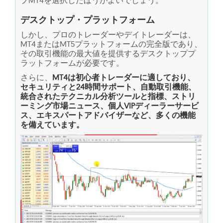
デスクトップ・プラットフォーム
しかし、プロのトレーダーやデイトレーダーは、
MT4またはMT5プラットフォームの完全版であり、
その取引機能の最大値を提供するデスクトッププ
ラットフォームが必要です。
さらに、
MT4は初心者トレーダーに適しており、
セキュリティと24時間サポート、自動取引機能、
統合されたテクニカル分析ツールと指標、ストリ
ーミング市場ニュース、個人VIPディーラーサービ
ス、エキスパートアドバイザーなど、多くの機能
を備えています。