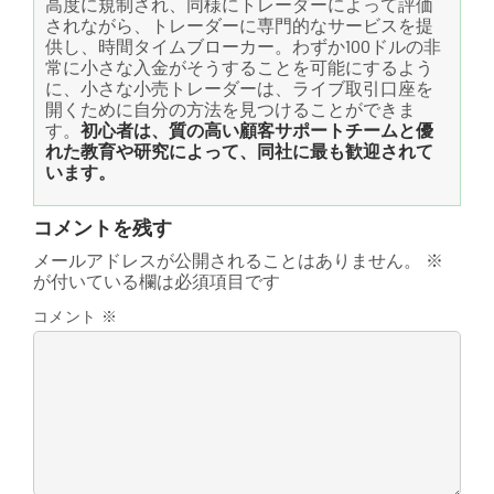
高度に規制され、同様にトレーダーによって評価
されながら、トレーダーに専門的なサービスを提
供し、時間タイムブローカー。わずか100ドルの非
常に小さな入金がそうすることを可能にするよう
に、小さな小売トレーダーは、ライブ取引口座を
開くために自分の方法を見つけることができま
す。
初心者は、質の高い顧客サポートチームと優
れた教育や研究によって、同社に最も歓迎されて
います。
コメントを残す
メールアドレスが公開されることはありません。
※
が付いている欄は必須項目です
コメント
※