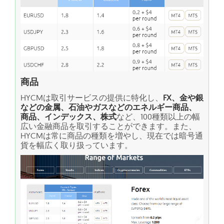
商品
HYCMは取引サービスの提供に特化し、
FX、金や銀
などの金属、石油やガスなどのエネルギー商品、
商品、インデックス、株式
など、100種類以上の幅
広い金融商品を取引することができます。また、
HYCMは常に商品の種類を増やし、現在では暗号通
貨を幅広く取り扱っています。