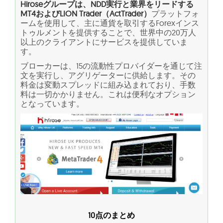
Hiroseグループは、NDD実行と業界をリードする
MT4およびLION Trader（ActTrader）
プラットフォ
ームを使用して、主に通貨を取引するForexインス
トゥルメントを提供することで、世界中の20万人
以上のクライアントにサービスを提供していま
す。
ブローカーは、15の流動性プロバイダーを通じて注
文を実行し、アグリゲーターに供給します。その
料金は変動スプレッドに組み込まれており、手数
料は一切かかりません。これは便利なオプション
となっています。
10点のまとめ