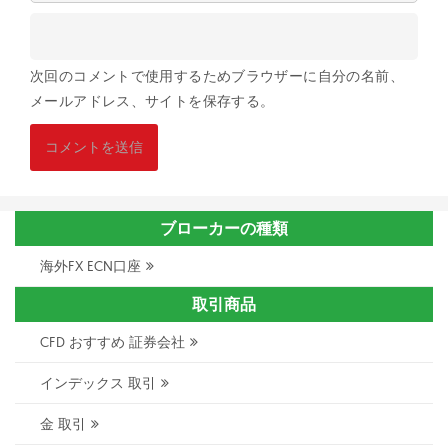
次回のコメントで使用するためブラウザーに自分の名前、
メールアドレス、サイトを保存する。
ブローカーの種類
海外FX ECN口座
取引商品
CFD おすすめ 証券会社
インデックス 取引
金 取引