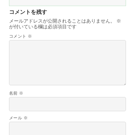
コメントを残す
メールアドレスが公開されることはありません。
※
が付いている欄は必須項目です
コメント
※
名前
※
メール
※