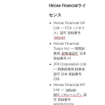
Hirose Financialライ
センス
Hirose Financial UK
Ltd. — FCA（イギリ
ス）認可 登録番号
540244
Hirose Financial
Tusyo Inc. — 関西財
務局
財務省認可
日本
登録番号 41
JFX Corporation Ltd.
— 関東財務局
財務省
認可
日本 登録番号
238
Hirose Financial MY
Ltd. —
Labuan
IBFC（マレーシア）
認
可 登録番号
MB/15/0006