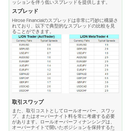
ッションを伴う低いスプレッドを提供します。
スプレッド
Hirose Financialのスプレッドは非常に巧妙に構築さ
れており、以下で典型的なスプレッドの比較を見
ることができます。
取引スワップ
また、取引コストとしてロールオーバー、スワッ
プ、またはオーバーナイト料を常に考慮する必要
があります。ロールオーバーフィナンシングは、
オーバーナイトで開いたポジションを保持するた