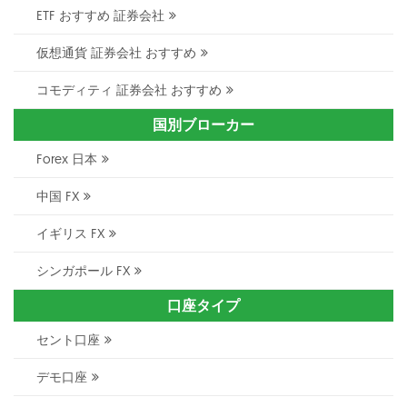
ETF おすすめ 証券会社
仮想通貨 証券会社 おすすめ
コモディティ 証券会社 おすすめ
国別ブローカー
Forex 日本
中国 FX
イギリス FX
シンガポール FX
口座タイプ
セント口座
デモ口座