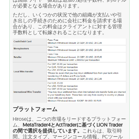
が必要となる場合があります。
ただし、いくつかの状況で他の組織が支払いや引
き出しの手続きのために会社に料金を請求する場
合があり、この料金はクライアントに対する管理
手数料として転嫁されることになります。
プラットフォーム
Hiroseは、二つの市場をリードするプラットフォー
ム、
MetaTrader4とActTraderに基づくLION Trader
の間で選択を提供しています。
これらは、取引時
間、注文タイプ、マージンコール情報、PCツール