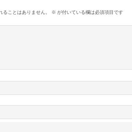
れることはありません。
※
が付いている欄は必須項目です