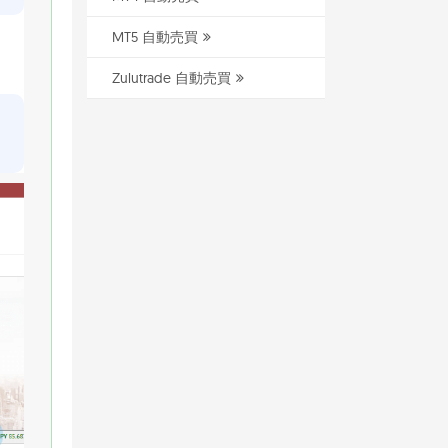
MT5 自動売買
Zulutrade 自動売買