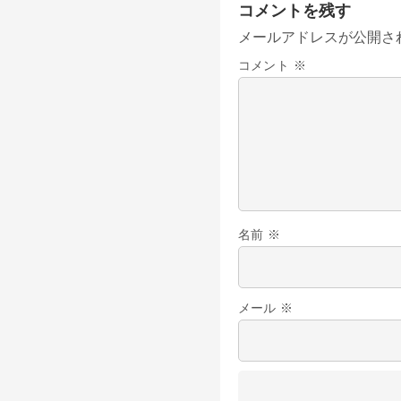
コメントを残す
メールアドレスが公開さ
コメント
※
名前
※
メール
※