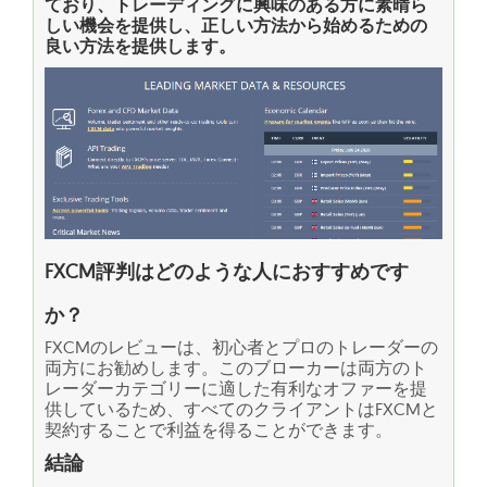
ており、トレーディングに興味のある方に素晴ら
しい機会を提供し、正しい方法から始めるための
良い方法を提供します。
FXCM評判はどのような人におすすめです
か？
FXCMのレビューは、初心者とプロのトレーダーの
両方にお勧めします。このブローカーは両方のト
レーダーカテゴリーに適した有利なオファーを提
供しているため、すべてのクライアントはFXCMと
契約することで利益を得ることができます。
結論