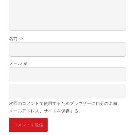
名前
※
メール
※
次回のコメントで使用するためブラウザーに自分の名前、
メールアドレス、サイトを保存する。