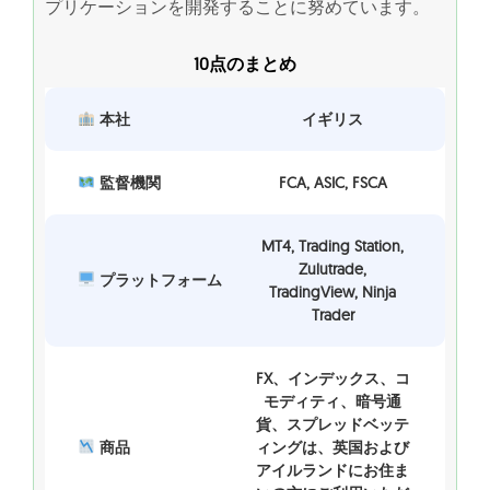
プリケーションを開発することに努めています。
10点のまとめ
本社
イギリス
監督機関
FCA, ASIC, FSCA
MT4, Trading Station,
Zulutrade,
プラットフォーム
TradingView, Ninja
Trader
FX、インデックス、コ
モディティ、暗号通
貨、スプレッドベッテ
商品
ィングは、英国および
アイルランドにお住ま