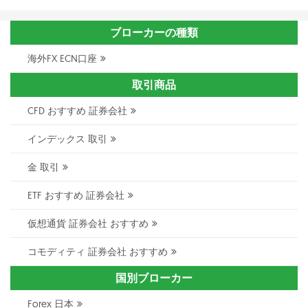
ブローカーの種類
海外FX ECN口座
取引商品
CFD おすすめ 証券会社
インデックス 取引
金 取引
ETF おすすめ 証券会社
仮想通貨 証券会社 おすすめ
コモディティ 証券会社 おすすめ
国別ブローカー
Forex 日本