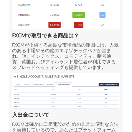
FXCMで取引できる商品は？
FXCMが提供する高度な市場商品の範囲には、人気
のある市場やその他のエキゾチックペアが含ま
れ、FX、インデックス、コモディティ、暗号通
貨、英国およびアイルランド居住者が利用できる
スプレッドベッティングも提供しています。
入出金について
FXCMは確かに口座開設のための非常に便利な方法
を実施しているので、あなたはプラットフォーム