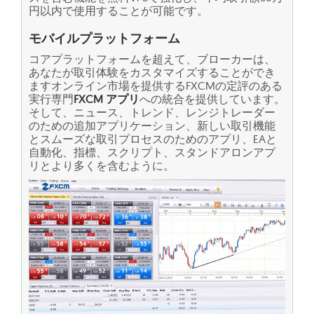
円以内で使用することが可能です。
モバイルプラットフォーム
コアプラットフォームを超えて、ブローカーは、
あなたが取引体験をカスタマイズすることができ
ますオンライン市場を提供するFXCMの定評のある
実行専門
FXCM アプリ
への統合を提供しています。
そして、ニュース、トレンド、レンジトレーダー
のための追加アプリケーション、新しい取引機能
とスムーズな取引プロセスのためのアプリ、EAと
自動化、指標、スクリプト、スタンドアロンアプ
リとより多くを含むように。