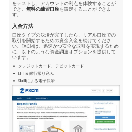
をテストし、アカウントの利点を体験することが
でき、
無料の練習口座
を設定することができま
す。
入金方法
口座タイプの決済が完了したら、リアル口座での
取引を開始するための資金入金を続けてくださ
い。FXCMは、迅速かつ安全な取引を実現するため
に、以下のような資金調達オプションを提供して
います。
クレジットカード、デビットカード
EFT & 銀行振り込み
Skrillによる電子決済