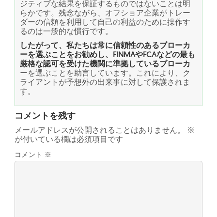
ジティブな結果を保証するものではないことは明
らかです。残念ながら、オフショア企業がトレー
ダーの信頼を利用して自己の利益のために操作す
るのは一般的な慣行です。
したがって、私たちは常に信頼性のあるブローカ
ーを選ぶことをお勧めし、FINMAやFCAなどの最も
厳格な認可を受けた機関に準拠しているブローカ
ーを選ぶことを助言しています。これにより、ク
ライアントが予想外の出来事に対して保護されま
す。
コメントを残す
メールアドレスが公開されることはありません。
※
が付いている欄は必須項目です
コメント
※