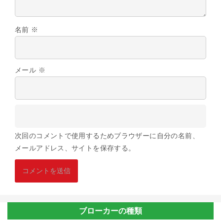
名前
※
メール
※
次回のコメントで使用するためブラウザーに自分の名前、
メールアドレス、サイトを保存する。
ブローカーの種類