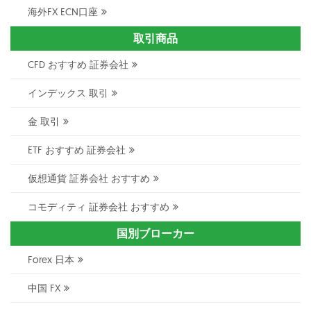
海外FX ECN口座
取引商品
CFD おすすめ 証券会社
インデックス 取引
金 取引
ETF おすすめ 証券会社
仮想通貨 証券会社 おすすめ
コモディティ 証券会社 おすすめ
国別ブローカー
Forex 日本
中国 FX