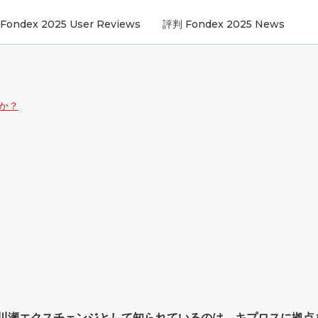
Fondex 2025 User Reviews
評判 Fondex 2025 News
欺か？
前は川瀬エクスチェンジとして知られているのは、キプロスに拠点