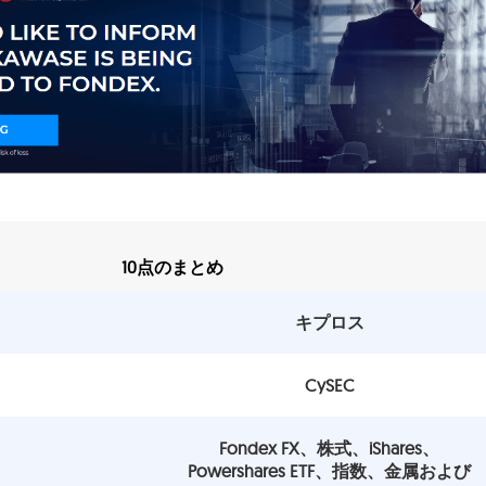
10点のまとめ
キプロス
CySEC
Fondex FX、株式、iShares、
Powershares ETF、指数、金属および