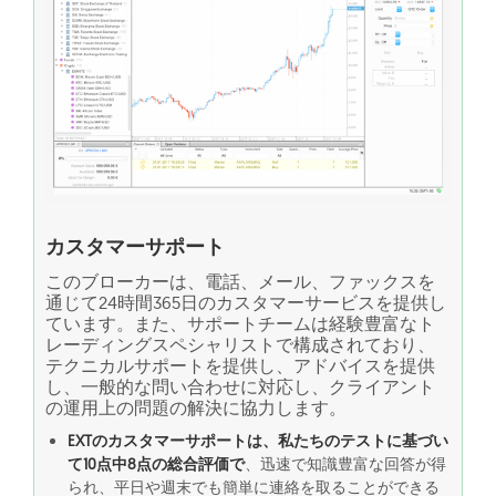
カスタマーサポート
このブローカーは、電話、メール、ファックスを
通じて24時間365日のカスタマーサービスを提供し
ています。また、サポートチームは経験豊富なト
レーディングスペシャリストで構成されており、
テクニカルサポートを提供し、アドバイスを提供
し、一般的な問い合わせに対応し、クライアント
の運用上の問題の解決に協力します。
EXTのカスタマーサポートは、私たちのテストに基づい
て10点中8点の総合評価で
、迅速で知識豊富な回答が得
られ、平日や週末でも簡単に連絡を取ることができる