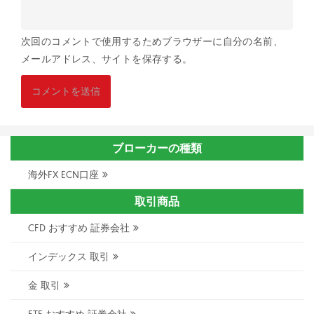
次回のコメントで使用するためブラウザーに自分の名前、
メールアドレス、サイトを保存する。
ブローカーの種類
海外FX ECN口座
取引商品
CFD おすすめ 証券会社
インデックス 取引
金 取引
ETF おすすめ 証券会社