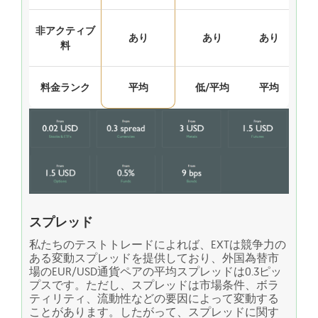
非アクティブ
あり
あり
あり
料
料金ランク
平均
低/平均
平均
スプレッド
私たちのテストトレードによれば、EXTは競争力の
ある変動スプレッドを提供しており、外国為替市
場のEUR/USD通貨ペアの平均スプレッドは0.3ピッ
プスです。ただし、スプレッドは市場条件、ボラ
ティリティ、流動性などの要因によって変動する
ことがあります。したがって、スプレッドに関す