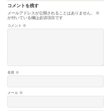
コメントを残す
メールアドレスが公開されることはありません。
※
が付いている欄は必須項目です
コメント
※
名前
※
メール
※