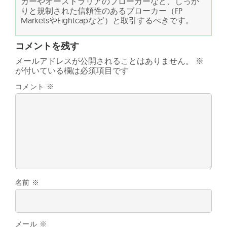
カーやオーストラリアのブローカーなど、しっか
りと規制された信頼性のあるブローカー（FP
MarketsやEightcapなど）と取引するべきです。
コメントを残す
メールアドレスが公開されることはありません。
※
が付いている欄は必須項目です
コメント
※
名前
※
メール
※