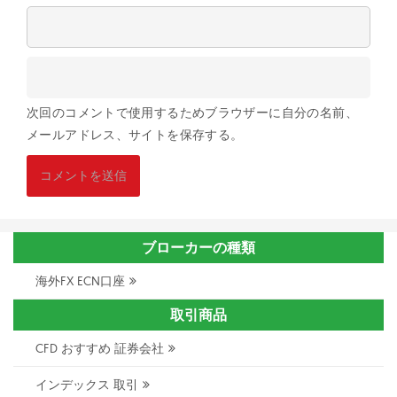
次回のコメントで使用するためブラウザーに自分の名前、
メールアドレス、サイトを保存する。
ブローカーの種類
海外FX ECN口座
取引商品
CFD おすすめ 証券会社
インデックス 取引