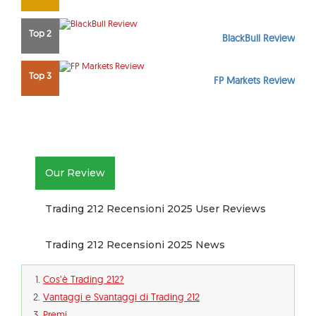
Top 2
BlackBull Review
Top 3
FP Markets Review
Our Review
Trading 212 Recensioni 2025 User Reviews
Trading 212 Recensioni 2025 News
Cos’è Trading 212?
Vantaggi e Svantaggi di Trading 212
Premi