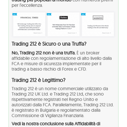
per l’eccellenza.
Trading 212 è Sicuro o una Truffa?
No, Trading 212 non è una truffa.
È un broker
affidabile con regolamentazione di alto livello dalla
FCA e misure di sicurezza implementate per il
trading a basso rischio di Forex e CFD.
Trading 212 è Legittimo?
Trading 212 è un nome commerciale utilizzato da
Trading 212 UK Ltd. e Trading 212 Ltd, che sono
rispettivamente registrati nel Regno Unito e
autorizzati dalla FCA. Parallelamente, Trading 212 Ltd.
è registrato in Bulgaria e regolamentato dalla
Commissione di Vigilanza Finanziaria.
Vedi la nostra conclusione sulla Affidabilità di