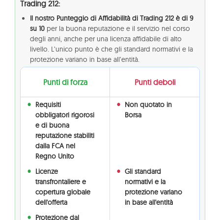
Trading 212:
Il nostro Punteggio di Affidabilità di Trading 212 è di 9
su 10
per la buona reputazione e il servizio nel corso
degli anni, anche per una licenza affidabile di alto
livello. L’unico punto è che gli standard normativi e la
protezione variano in base all’entità.
Punti di forza
Punti deboli
Requisiti
Non quotato in
obbligatori rigorosi
Borsa
e di buona
reputazione stabiliti
dalla FCA nel
Regno Unito
Licenze
Gli standard
transfrontaliere e
normativi e la
copertura globale
protezione variano
dell'offerta
in base all'entità
Protezione dal