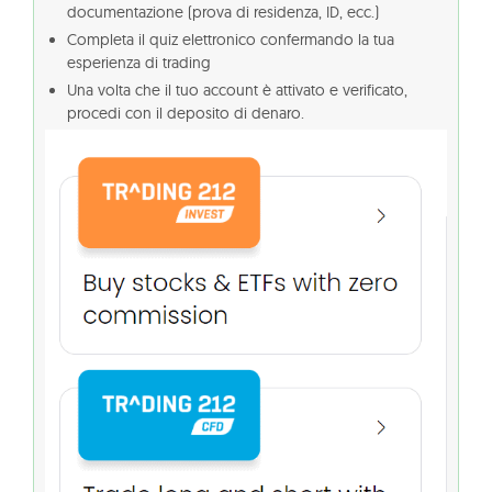
documentazione (prova di residenza, ID, ecc.)
Completa il quiz elettronico confermando la tua
esperienza di trading
Una volta che il tuo account è attivato e verificato,
procedi con il deposito di denaro.