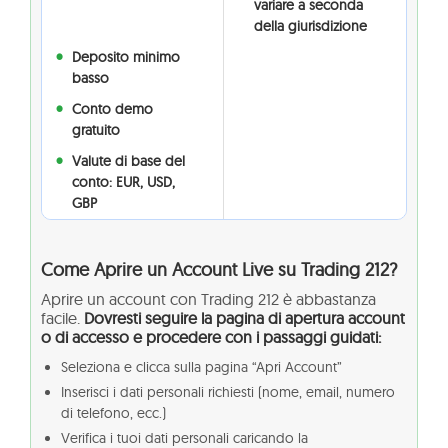
variare a seconda
della giurisdizione
Deposito minimo
basso
Conto demo
gratuito
Valute di base del
conto: EUR, USD,
GBP
Come Aprire un Account Live su Trading 212?
Aprire un account con Trading 212 è abbastanza
facile.
Dovresti seguire la pagina di apertura account
o di accesso e procedere con i passaggi guidati:
Seleziona e clicca sulla pagina “Apri Account”
Inserisci i dati personali richiesti (nome, email, numero
di telefono, ecc.)
Verifica i tuoi dati personali caricando la