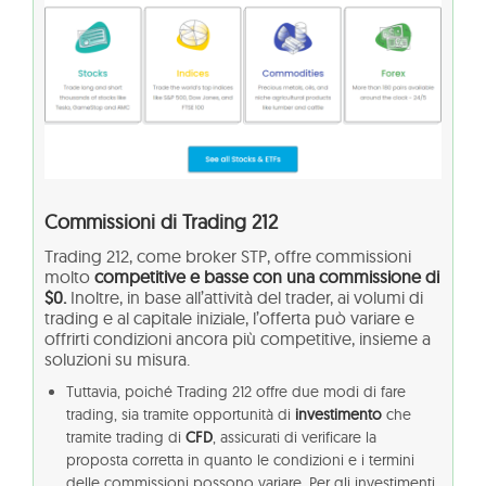
Commissioni di Trading 212
Trading 212, come broker STP, offre commissioni
molto
competitive e basse con una commissione di
$0.
Inoltre, in base all’attività del trader, ai volumi di
trading e al capitale iniziale, l’offerta può variare e
offrirti condizioni ancora più competitive, insieme a
soluzioni su misura.
Tuttavia, poiché Trading 212 offre due modi di fare
trading, sia tramite opportunità di
investimento
che
tramite trading di
CFD
, assicurati di verificare la
proposta corretta in quanto le condizioni e i termini
delle commissioni possono variare. Per gli investimenti