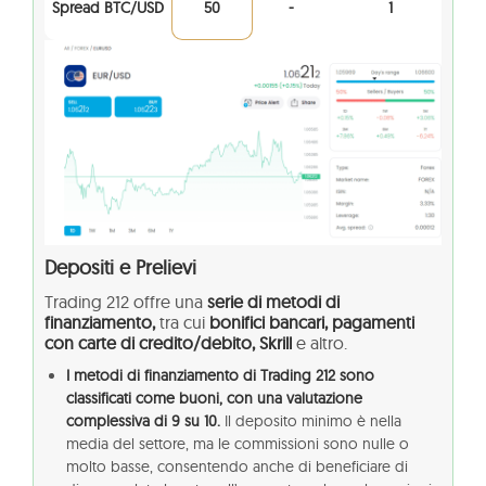
Spread BTC/USD
50
-
1
Depositi e Prelievi
Trading 212 offre una
serie di metodi di
finanziamento,
tra cui
bonifici bancari, pagamenti
con carte di credito/debito, Skrill
e altro.
I metodi di finanziamento di Trading 212 sono
classificati come buoni, con una valutazione
complessiva di 9 su 10.
Il deposito minimo è nella
media del settore, ma le commissioni sono nulle o
molto basse, consentendo anche di beneficiare di