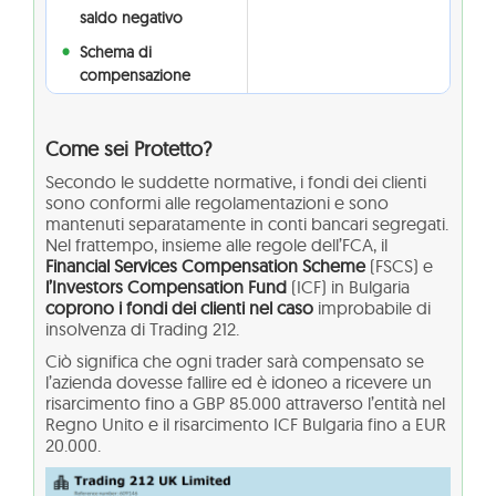
saldo negativo
Schema di
compensazione
Come sei Protetto?
Secondo le suddette normative, i fondi dei clienti
sono conformi alle regolamentazioni e sono
mantenuti separatamente in conti bancari segregati.
Nel frattempo, insieme alle regole dell’FCA, il
Financial Services Compensation Scheme
(FSCS) e
l’Investors Compensation Fund
(ICF) in Bulgaria
coprono i fondi dei clienti nel caso
improbabile di
insolvenza di Trading 212.
Ciò significa che ogni trader sarà compensato se
l’azienda dovesse fallire ed è idoneo a ricevere un
risarcimento fino a GBP 85.000 attraverso l’entità nel
Regno Unito e il risarcimento ICF Bulgaria fino a EUR
20.000.