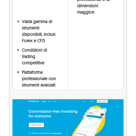
dimensioni
maggiori
Vasta gamma di
strumenti
disponibili, inclusi
Forex e CFD
Condizioni di
trading
competitive
Piattaforma
professionale con
strumenti avanzati