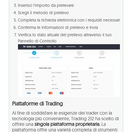
Inserisci l’importo da prelevare
Scegli il metodo di prelievo
Completa la richiesta elettronica con i requisiti necessari
Conferma le informazioni di prelievo e Invia
Verifica lo stato attuale del prelievo attraverso il tuo
Pannello di Controllo
Piattaforme di Trading
Al fine di soddisfare le esigenze dei trader con la
tecnologia più conveniente, Trading 212 ha scelto di
offrire una
singola piattaforma proprietaria.
La
piattaforma offre una varietà completa di strumenti