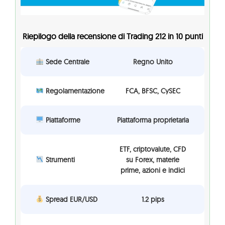
Riepilogo della recensione di Trading 212 in 10 punti
Sede Centrale
Regno Unito
Regolamentazione
FCA, BFSC, CySEC
Piattaforme
Piattaforma proprietaria
ETF, criptovalute, CFD
Strumenti
su Forex, materie
prime, azioni e indici
Spread EUR/USD
1.2 pips