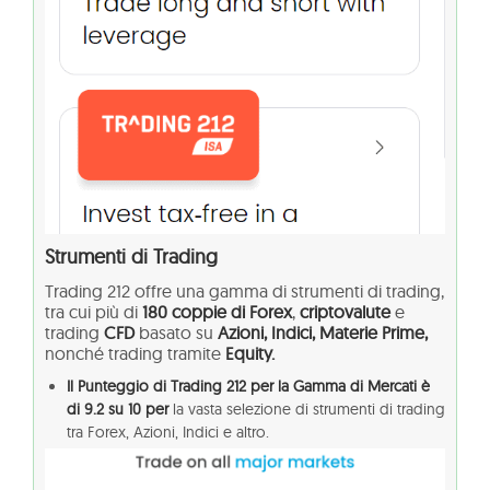
Strumenti di Trading
Trading 212 offre una gamma di strumenti di trading,
tra cui più di
180 coppie di Forex
,
criptovalute
e
trading
CFD
basato su
Azioni, Indici, Materie Prime,
nonché trading tramite
Equity.
Il Punteggio di Trading 212 per la Gamma di Mercati è
di 9.2 su 10 per
la vasta selezione di strumenti di trading
tra Forex, Azioni, Indici e altro.