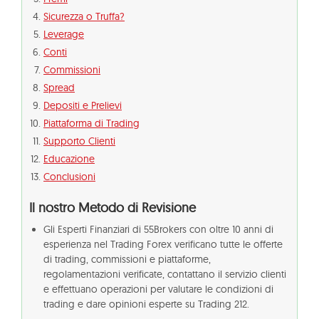
Sicurezza o Truffa?
Leverage
Conti
Commissioni
Spread
Depositi e Prelievi
Piattaforma di Trading
Supporto Clienti
Educazione
Conclusioni
Il nostro Metodo di Revisione
Gli Esperti Finanziari di 55Brokers con oltre 10 anni di
esperienza nel Trading Forex verificano tutte le offerte
di trading, commissioni e piattaforme,
regolamentazioni verificate, contattano il servizio clienti
e effettuano operazioni per valutare le condizioni di
trading e dare opinioni esperte su Trading 212.