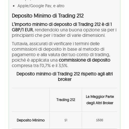
Apple/Google Pay, e altro
Deposito Minimo di Trading 212
L’importo minimo di deposito di Trading 212 è di 1
GBP/1 EUR
, rendendolo una buona opzione sia per i
principianti che per i trader di varie dimensioni.
Tuttavia, assicurati di verificare i termini delle
commissioni di deposito in base al metodo di
pagamento e alla valuta del tuo conto di trading,
poiché è applicata una
commissione di deposito
compresa tra l’0,7% e il 3,5%.
Deposito minimo di Trading 212 rispetto agli altri
broker
La Maggior Parte
Trading 212
degli Altri Broker
Deposito Minimo
$1
$500