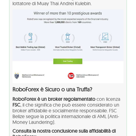
lottatore di Muay Thai Andrei Kulebin.
RoboForex è Sicuro o una Truffa?
RoboForex è un broker regolamentato
con licenza
FSC
, il che significa che può essere considerato un
broker affidabile e socialmente responsabile. FSC
Belize segue la politica internazionale di AML (Anti-
Money Laundering).
Consulta la nostra conclusione sulla affidabilità di