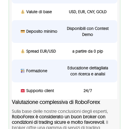
Valute di base
USD, EUR, CNY, GOLD
Disponibili con Contest
Deposito minimo
Demo
Spread EUR/USD
a partire da 0 pip
Educazione dettagliata
Formazione
con ricerca e analisi
Supporto client
24/7
Valutazione complessiva di RoboForex
Sulla base delle nostre conclusioni degli esperti,
RoboForex è considerato un buon broker con
condizioni di trading sicure e molto favorevoli.
Il
broker offre una gamma di servizi di trading