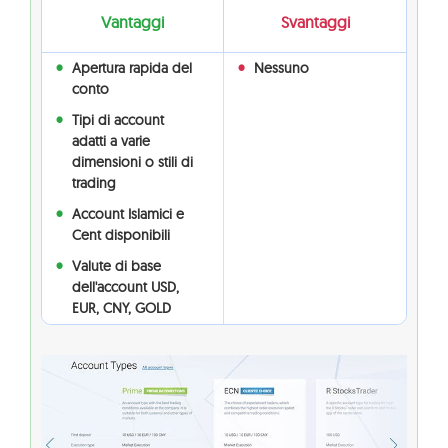
Vantaggi
Svantaggi
Apertura rapida del
Nessuno
conto
Tipi di account
adatti a varie
dimensioni o stili di
trading
Account Islamici e
Cent disponibili
Valute di base
dell'account USD,
EUR, CNY, GOLD