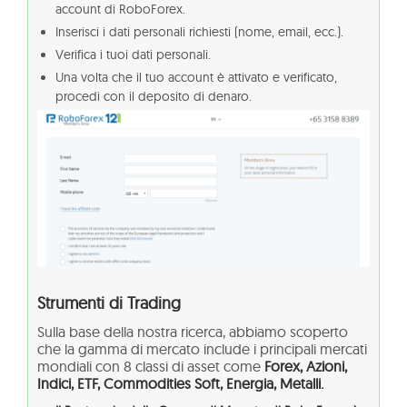
account di RoboForex.
Inserisci i dati personali richiesti (nome, email, ecc.).
Verifica i tuoi dati personali.
Una volta che il tuo account è attivato e verificato,
procedi con il deposito di denaro.
Strumenti di Trading
Sulla base della nostra ricerca, abbiamo scoperto
che la gamma di mercato include i principali mercati
mondiali con 8 classi di asset come
Forex, Azioni,
Indici, ETF, Commodities Soft, Energia, Metalli.