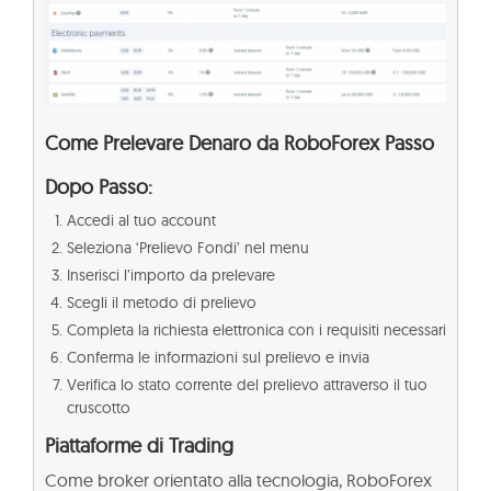
Come Prelevare Denaro da RoboForex Passo
Dopo Passo:
Accedi al tuo account
Seleziona ‘Prelievo Fondi’ nel menu
Inserisci l’importo da prelevare
Scegli il metodo di prelievo
Completa la richiesta elettronica con i requisiti necessari
Conferma le informazioni sul prelievo e invia
Verifica lo stato corrente del prelievo attraverso il tuo
cruscotto
Piattaforme di Trading
Come broker orientato alla tecnologia, RoboForex