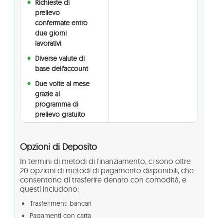
Richieste di
prelievo
confermate entro
due giorni
lavorativi
Diverse valute di
base dell'account
Due volte al mese
grazie al
programma di
prelievo gratuito
Opzioni di Deposito
In termini di metodi di finanziamento, ci sono oltre
20 opzioni di metodi di pagamento disponibili, che
consentono di trasferire denaro con comodità, e
questi includono:
Trasferimenti bancari
Pagamenti con carta