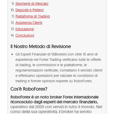
Strumenti di Mercato
Depositi e Prelievi
Piattaforma di Trading
Assistenza Clienti
Educazione
Conclusioni
Il Nostro Metodo di Revisione
Gli Esperti Finanziari di 55Brokers con oltre 10 anni di
esperienza nel Forex Trading verificano tutte le offerte
di trading, le commissioni e le piattaforme, le
regolamentazioni verificate, contattano il servizio clienti
e effettuano operazioni per valutare le condizioni di
trading e fornire opinioni esperte su RoboForex.
Cos’è RoboForex?
RoboForex è un noto broker Forex internazionale
riconosciuto dagli esperti del mercato finanziario,
operativo dal 2009 con servizi in tutto il mondo. Nel
corso della sua operatività, il broker ha servito