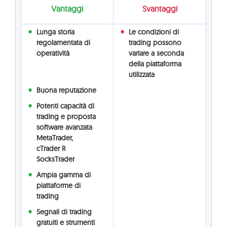
Vantaggi
Svantaggi
Lunga storia
Le condizioni di
regolamentata di
trading possono
operatività
variare a seconda
della piattaforma
utilizzata
Buona reputazione
Potenti capacità di
trading e proposta
software avanzata
MetaTrader,
cTrader R
SocksTrader
Ampia gamma di
piattaforme di
trading
Segnali di trading
gratuiti e strumenti