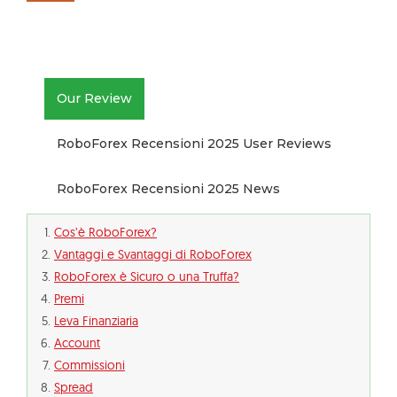
Our Review
RoboForex Recensioni 2025 User Reviews
RoboForex Recensioni 2025 News
Cos’è RoboForex?
Vantaggi e Svantaggi di RoboForex
RoboForex è Sicuro o una Truffa?
Premi
Leva Finanziaria
Account
Commissioni
Spread