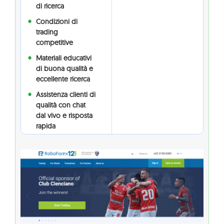
di ricerca
Condizioni di
trading
competitive
Materiali educativi
di buona qualità e
eccellente ricerca
Assistenza clienti di
qualità con chat
dal vivo e risposta
rapida