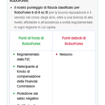
RoboForex:
Il nostro punteggio di fiducia classificato per
RoboForex è di 8 su 10
per la buona reputazione e il
servizio nel corso degli anni, oltre a una licenza di alto
livello affidabile e all’assistenza a entità regolamentate
in ogni regione in cui opera.
Punti di forza di
Punti deboli di
RoboForex
RoboForex
Regolamentato
Nessuno
dalla FSC
Partecipante al
fondo di
compensazione
della Financial
Commission
Protezione dal
saldo negativo