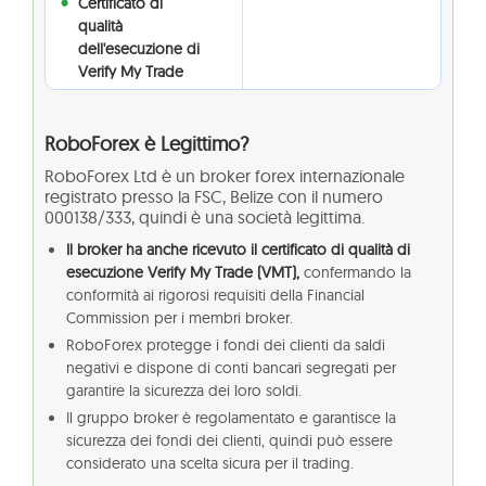
Certificato di
qualità
dell'esecuzione di
Verify My Trade
RoboForex è Legittimo?
RoboForex Ltd è un broker forex internazionale
registrato presso la FSC, Belize con il numero
000138/333, quindi è una società legittima.
Il broker ha anche ricevuto il certificato di qualità di
esecuzione Verify My Trade (VMT),
confermando la
conformità ai rigorosi requisiti della Financial
Commission per i membri broker.
RoboForex protegge i fondi dei clienti da saldi
negativi e dispone di conti bancari segregati per
garantire la sicurezza dei loro soldi.
Il gruppo broker è regolamentato e garantisce la
sicurezza dei fondi dei clienti, quindi può essere
considerato una scelta sicura per il trading.