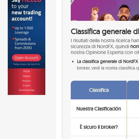
Classifica generale 
I risultati della nostra ricerca h
sicurezza di NordFX, quindi
non
nostra Opinione Esperta con oltr
La classifica generale di NordFX è
broker, vedi la nostra classifica 
Classifica
Nuestra Clasificación
È sicuro il broker?