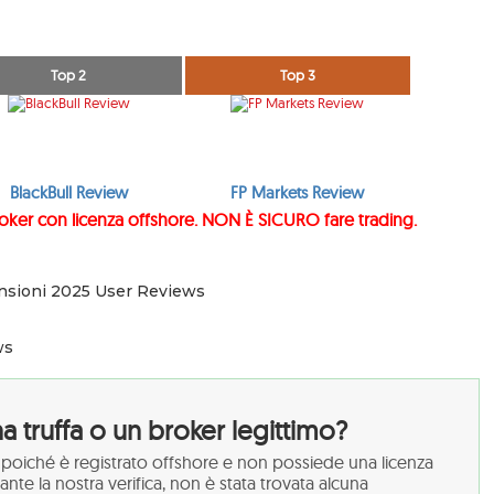
Top 2
Top 3
BlackBull Review
FP Markets Review
oker con licenza offshore. NON È SICURO fare trading.
sioni 2025 User Reviews
ws
 truffa o un broker legittimo?
poiché è registrato offshore e non possiede una licenza
te la nostra verifica, non è stata trovata alcuna