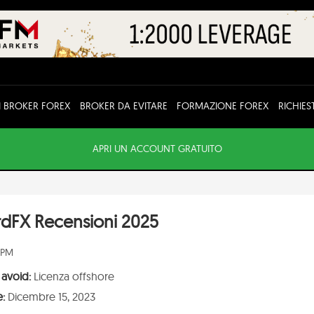
I BROKER FOREX
BROKER DA EVITARE
FORMAZIONE FOREX
RICHIE
APRI UN ACCOUNT GRATUITO
dFX Recensioni 2025
2 PM
 avoid:
Licenza offshore
e:
Dicembre 15, 2023