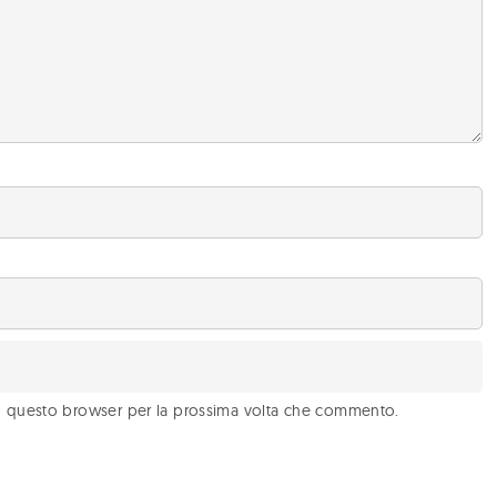
in questo browser per la prossima volta che commento.