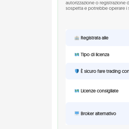
autorizzazione o registrazione d
sospetta e potrebbe operare i 
Registrata alle
Tipo di licenza
È sicuro fare trading con
Licenze consigliate
Broker alternativo