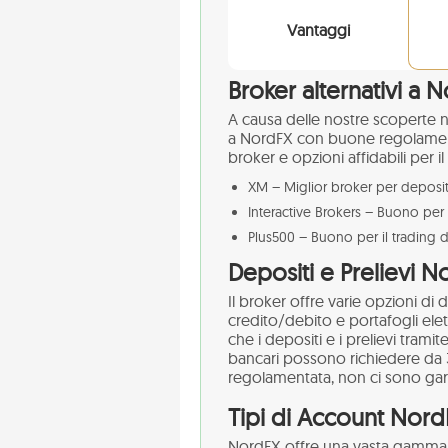
Vantaggi
Broker alternativi a 
A causa delle nostre scoperte n
a NordFX con buone regolamenta
broker e opzioni affidabili per i
XM – Miglior broker per deposit
Interactive Brokers – Buono per il
Plus500 – Buono per il trading d
Depositi e Prelievi 
Il broker offre varie opzioni di d
credito/debito e portafogli ele
che i depositi e i prelievi tramit
bancari possono richiedere da 3 
regolamentata, non ci sono gar
Tipi di Account Nord
NordFX offre una vasta gamma d