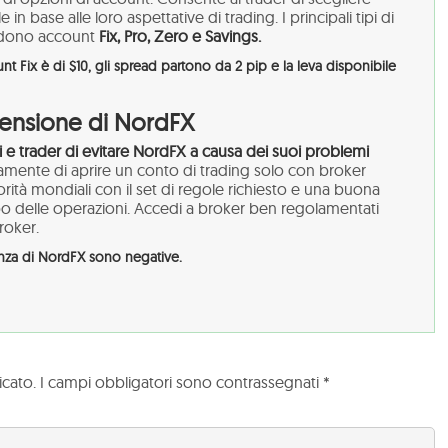
in base alle loro aspettative di trading. I principali tipi di
ludono account
Fix, Pro, Zero e Savings.
nt Fix è di $10, gli spread partono da 2 pip e la leva disponibile
censione di NordFX
ori e trader di evitare NordFX a causa dei suoi problemi
mente di aprire un conto di trading solo con broker
rità mondiali con il set di regole richiesto e una buona
o delle operazioni. Accedi a broker ben regolamentati
roker.
ienza di NordFX sono negative.
icato.
I campi obbligatori sono contrassegnati
*