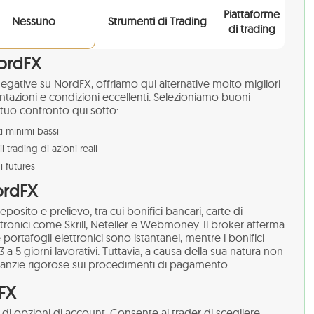
Piattaforme
Nessuno
Strumenti di Trading
di trading
NordFX
egative su NordFX, offriamo qui alternative molto migliori
zioni e condizioni eccellenti. Selezioniamo buoni
l tuo confronto qui sotto:
i minimi bassi
 trading di azioni reali
i futures
NordFX
eposito e prelievo, tra cui bonifici bancari, carte di
ttronici come Skrill, Neteller e Webmoney. Il broker afferma
e portafogli elettronici sono istantanei, mentre i bonifici
a 5 giorni lavorativi. Tuttavia, a causa della sua natura non
anzie rigorose sui procedimenti di pagamento.
FX
i opzioni di account. Consente ai trader di scegliere