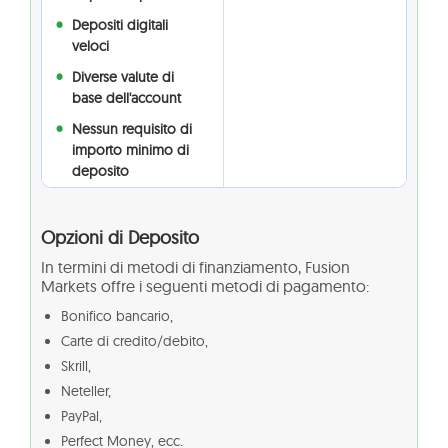
Depositi digitali
veloci
Diverse valute di
base dell'account
Nessun requisito di
importo minimo di
deposito
Opzioni di Deposito
In termini di metodi di finanziamento, Fusion
Markets offre i seguenti metodi di pagamento:
Bonifico bancario,
Carte di credito/debito,
Skrill,
Neteller,
PayPal,
Perfect Money, ecc.