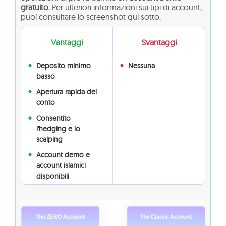
gratuito.
Per ulteriori informazioni sui tipi di account,
puoi consultare lo screenshot qui sotto.
Vantaggi
Svantaggi
Deposito minimo
Nessuna
basso
Apertura rapida del
conto
Consentito
l'hedging e lo
scalping
Account demo e
account islamici
disponibili