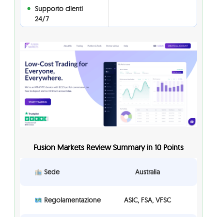
Supporto clienti
24/7
Fusion Markets Review Summary in 10 Points
Sede
Australia
Regolamentazione
ASIC, FSA, VFSC