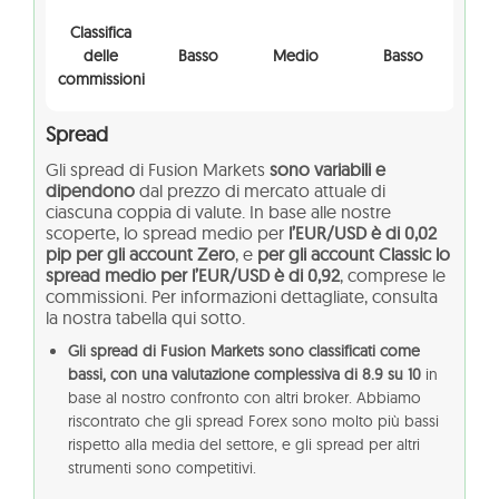
Classifica
delle
Basso
Medio
Basso
commissioni
Spread
Gli spread di Fusion Markets
sono variabili e
dipendono
dal prezzo di mercato attuale di
ciascuna coppia di valute. In base alle nostre
scoperte, lo spread medio per
l’EUR/USD è di 0,02
pip per gli account Zero
, e
per gli account Classic lo
spread medio per l’EUR/USD è di 0,92
, comprese le
commissioni. Per informazioni dettagliate, consulta
la nostra tabella qui sotto.
Gli spread di Fusion Markets sono classificati come
bassi, con una valutazione complessiva di 8.9 su 10
in
base al nostro confronto con altri broker. Abbiamo
riscontrato che gli spread Forex sono molto più bassi
rispetto alla media del settore, e gli spread per altri
strumenti sono competitivi.