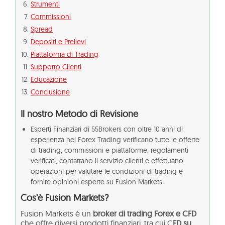
Strumenti
Commissioni
Spread
Depositi e Prelievi
Piattaforma di Trading
Supporto Clienti
Educazione
Conclusione
Il nostro Metodo di Revisione
Esperti Finanziari di 55Brokers con oltre 10 anni di
esperienza nel Forex Trading verificano tutte le offerte
di trading, commissioni e piattaforme, regolamenti
verificati, contattano il servizio clienti e effettuano
operazioni per valutare le condizioni di trading e
fornire opinioni esperte su Fusion Markets.
Cos’è Fusion Markets?
Fusion Markets è un
broker di trading Forex e CFD
che offre diversi prodotti finanziari, tra cui C
FD su