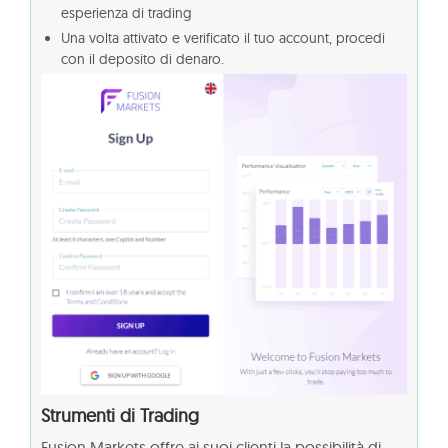
esperienza di trading
Una volta attivato e verificato il tuo account, procedi
con il deposito di denaro.
Strumenti di Trading
Fusion Markets offre ai suoi clienti la possibilità di