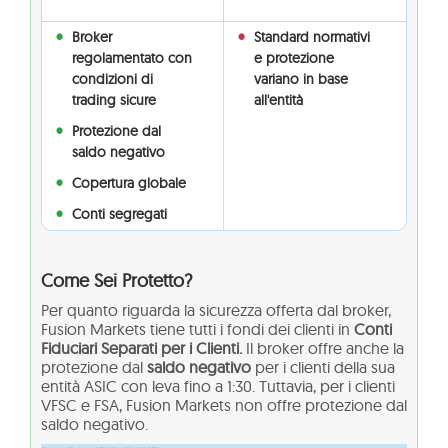
Broker
Standard normativi
regolamentato con
e protezione
condizioni di
variano in base
trading sicure
all'entità
Protezione dal
saldo negativo
Copertura globale
Conti segregati
Come Sei Protetto?
Per quanto riguarda la sicurezza offerta dal broker,
Fusion Markets tiene tutti i fondi dei clienti in
Conti
Fiduciari Separati per i Clienti.
Il broker offre anche la
protezione dal
saldo negativo
per i clienti della sua
entità ASIC con leva fino a 1:30. Tuttavia, per i clienti
VFSC e FSA, Fusion Markets non offre protezione dal
saldo negativo.