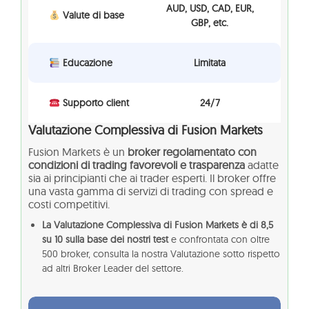
AUD, USD, CAD, EUR,
Valute di base
GBP, etc.
Educazione
Limitata
Supporto client
24/7
Valutazione Complessiva di Fusion Markets
Fusion Markets è un
broker regolamentato con
condizioni di trading favorevoli e trasparenza
adatte
sia ai principianti che ai trader esperti. Il broker offre
una vasta gamma di servizi di trading con spread e
costi competitivi.
La Valutazione Complessiva di Fusion Markets è di 8,5
su 10 sulla base dei nostri test
e confrontata con oltre
500 broker, consulta la nostra Valutazione sotto rispetto
ad altri Broker Leader del settore.