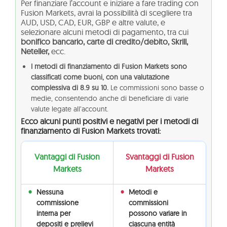
Per finanziare l’account e iniziare a fare trading con
Fusion Markets, avrai la possibilità di scegliere tra
AUD, USD, CAD, EUR, GBP e altre valute, e
selezionare alcuni metodi di pagamento, tra cui
bonifico bancario, carte di credito/debito, Skrill,
Neteller,
ecc.
I metodi di finanziamento di Fusion Markets sono
classificati come buoni, con una valutazione
complessiva di 8.9 su 10.
Le commissioni sono basse o
medie, consentendo anche di beneficiare di varie
valute legate all’account.
Ecco alcuni punti positivi e negativi per i metodi di
finanziamento di Fusion Markets trovati:
Vantaggi di Fusion
Svantaggi di Fusion
Markets
Markets
Nessuna
Metodi e
commissione
commissioni
interna per
possono variare in
depositi e prelievi
ciascuna entità