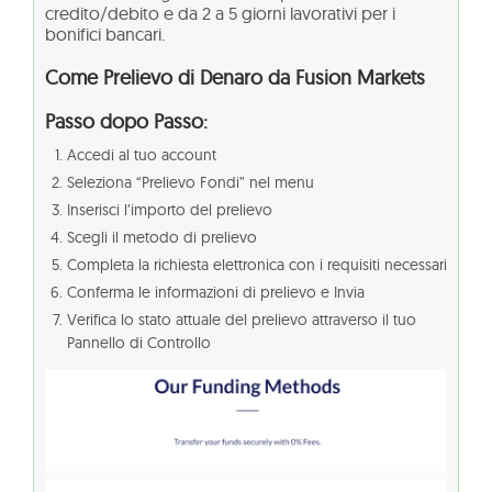
credito/debito e da 2 a 5 giorni lavorativi per i
bonifici bancari.
Come Prelievo di Denaro da Fusion Markets
Passo dopo Passo:
Accedi al tuo account
Seleziona “Prelievo Fondi” nel menu
Inserisci l’importo del prelievo
Scegli il metodo di prelievo
Completa la richiesta elettronica con i requisiti necessari
Conferma le informazioni di prelievo e Invia
Verifica lo stato attuale del prelievo attraverso il tuo
Pannello di Controllo