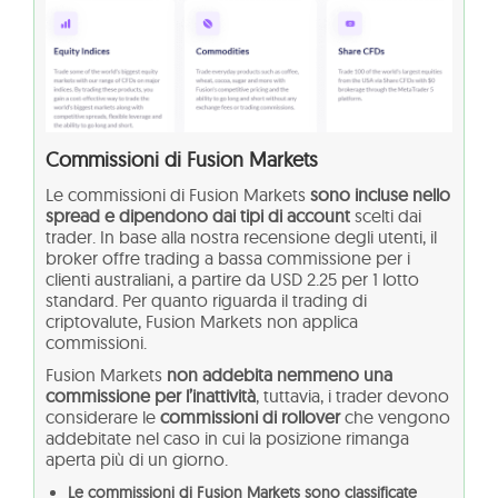
Commissioni di Fusion Markets
Le commissioni di Fusion Markets
sono incluse nello
spread e dipendono dai tipi di account
scelti dai
trader. In base alla nostra recensione degli utenti, il
broker offre trading a bassa commissione per i
clienti australiani, a partire da USD 2.25 per 1 lotto
standard. Per quanto riguarda il trading di
criptovalute, Fusion Markets non applica
commissioni.
Fusion Markets
non addebita nemmeno una
commissione per l’inattività
, tuttavia, i trader devono
considerare le
commissioni di rollover
che vengono
addebitate nel caso in cui la posizione rimanga
aperta più di un giorno.
Le commissioni di Fusion Markets sono classificate