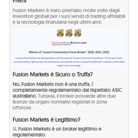
Premi
Fusion Markets è stato premiato molte volte dagli
investitori globali per i suoi servizi di trading affidabili
e la tecnologia finanziaria negli ultimi anni.
Fusion Markets è Sicuro o Truffa?
No, Fusion Markets non è una truffa.
È
completamente regolamentato dal rispettato ASIC
australiano.
Tuttavia, il broker possiede altre due
licenze da organi normativi registrati in zone
offshore.
Fusion Markets è Legittimo?
Sì,
Fusion Markets è un broker legittimo e
regolamentato.