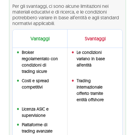
Per gli svantaggi, ci sono alcune limitazioni nei
materiali educativi e di ricerca, e le condizioni
potrebbero variare in base all’entità e agli standard
normativi applicabili.
Vantaggi
Svantaggi
Broker
Le condizioni
regolamentato con
variano in base
condizioni di
all'entità
trading sicure
Costi e spread
Trading
competitivi
internazionale
offerto tramite
entità offshore
Licenza ASIC e
supervisione
Piattaforme di
trading avanzate