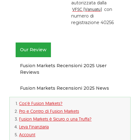
autorizzata dalla
VFSC (Vanuatu)
con
numero di
registrazione 40256
Our Review
Fusion Markets Recensioni 2025 User
Reviews
Fusion Markets Recensioni 2025 News
Cos’è Fusion Markets?
Pro e Contro di Fusion Markets
Fusion Markets è Sicuro o una Truffa?
Leva Finanziaria
Account