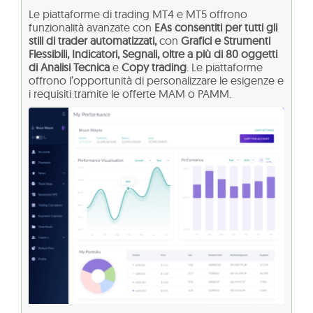
Le piattaforme di trading MT4 e MT5 offrono
funzionalità avanzate con
EAs consentiti per tutti gli
stili di trader automatizzati,
con
Grafici e Strumenti
Flessibili, Indicatori, Segnali, oltre a più di 80 oggetti
di Analisi Tecnica
e
Copy trading
. Le piattaforme
offrono l’opportunità di personalizzare le esigenze e
i requisiti tramite le offerte MAM o PAMM.