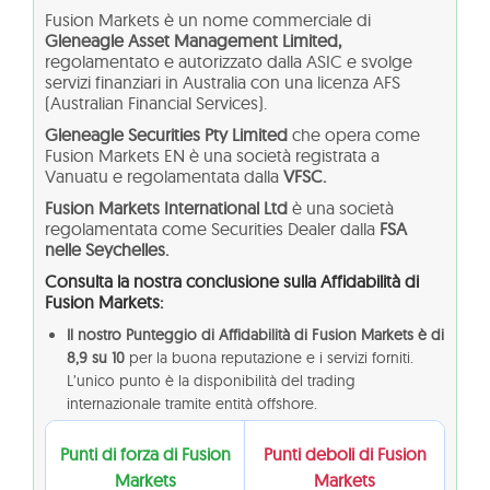
Fusion Markets è un nome commerciale di
Gleneagle Asset Management Limited,
regolamentato e autorizzato dalla ASIC e svolge
servizi finanziari in Australia con una licenza AFS
(Australian Financial Services).
Gleneagle Securities Pty Limited
che opera come
Fusion Markets EN è una società registrata a
Vanuatu e regolamentata dalla
VFSC.
Fusion Markets International Ltd
è una società
regolamentata come Securities Dealer dalla
FSA
nelle Seychelles.
Consulta la nostra conclusione sulla Affidabilità di
Fusion Markets:
Il nostro Punteggio di Affidabilità di Fusion Markets è di
8,9 su 10
per la buona reputazione e i servizi forniti.
L’unico punto è la disponibilità del trading
internazionale tramite entità offshore.
Punti di forza di Fusion
Punti deboli di Fusion
Markets
Markets