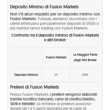
Deposito Minimo di Fusion Markets
Non c’è alcun requisito per un deposito minimo con
Fusion Markets.
Tuttavia, abbiamo riscontrato che i
clienti effettuano principalmente depositi di $1500 o
più mentre fanno trading con Fusion Markets.
Confronto tra il deposito minimo di Fusion Markets
e altri broker:
La Maggior Parte
Fusion Markets
degli Altri Broker
Deposito Minimo
$0
$500
Prelievi di Fusion Markets
Presso Fusion Markets,
i prelievi vengono elaborati
tramite bonifico bancario, carte di credito/debito,
Skrill e Neteller.
Le richieste di prelievo possono
durare da 1 a 5 giorni lavorativi per le carte di