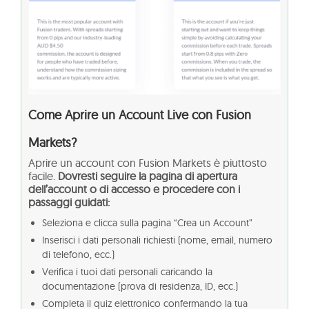
Come Aprire un Account Live con Fusion
Markets?
Aprire un account con Fusion Markets è piuttosto
facile.
Dovresti seguire la pagina di apertura
dell’account o di accesso e procedere con i
passaggi guidati:
Seleziona e clicca sulla pagina “Crea un Account”
Inserisci i dati personali richiesti (nome, email, numero
di telefono, ecc.)
Verifica i tuoi dati personali caricando la
documentazione (prova di residenza, ID, ecc.)
Completa il quiz elettronico confermando la tua