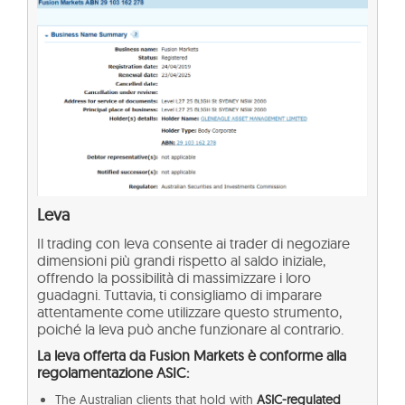
Leva
Il trading con leva consente ai trader di negoziare
dimensioni più grandi rispetto al saldo iniziale,
offrendo la possibilità di massimizzare i loro
guadagni. Tuttavia, ti consigliamo di imparare
attentamente come utilizzare questo strumento,
poiché la leva può anche funzionare al contrario.
La leva offerta da Fusion Markets è conforme alla
regolamentazione ASIC:
The Australian clients that hold with
ASIC-regulated