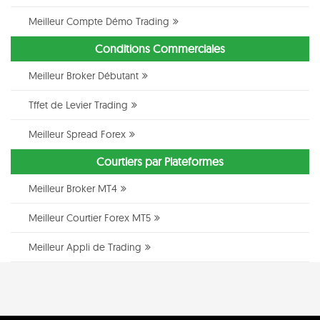
Meilleur Compte Démo Trading
Conditions Commerciales
Meilleur Broker Débutant
Tffet de Levier Trading
Meilleur Spread Forex
Courtiers par Plateformes
Meilleur Broker MT4
Meilleur Courtier Forex MT5
Meilleur Appli de Trading