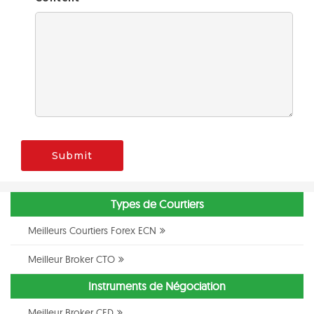
Submit
Types de Courtiers
Meilleurs Courtiers Forex ECN
Meilleur Broker CTO
Instruments de Négociation
Meilleur Broker CFD