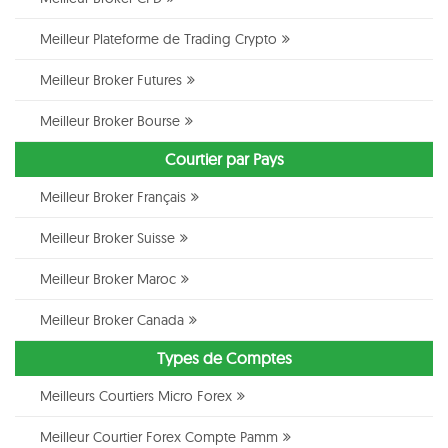
Meilleur Plateforme de Trading Crypto
Meilleur Broker Futures
Meilleur Broker Bourse
Courtier par Pays
Meilleur Broker Français
Meilleur Broker Suisse
Meilleur Broker Maroc
Meilleur Broker Canada
Types de Comptes
Meilleurs Courtiers Micro Forex
Meilleur Courtier Forex Compte Pamm