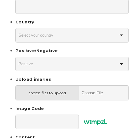
Country
Positive/Negative
Upload images
choose files to upload
Image Code
wtmpzL
Content