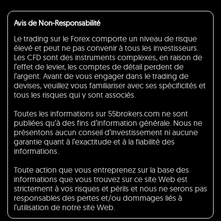
Avis de Non-Responsabilité
Le trading sur le Forex comporte un niveau de risque
élevé et peut ne pas convenir à tous les investisseurs.
Les CFD sont des instruments complexes, en raison de
l’effet de levier, les comptes de détail perdent de
l’argent. Avant de vous engager dans le trading de
devises, veuillez vous familiariser avec ses spécificités et
tous les risques qui y sont associés.
Toutes les informations sur 55brokers.com ne sont
publiées qu’à des fins d’information générale. Nous ne
présentons aucun conseil d’investissement ni aucune
garantie quant à l’exactitude et à la fiabilité des
informations.
Toute action que vous entreprenez sur la base des
informations que vous trouvez sur ce site Web est
strictement à vos risques et périls et nous ne serons pas
responsables des pertes et/ou dommages liés à
l’utilisation de notre site Web.