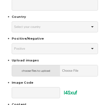
Country
Positive/Negative
Upload images
choose files to upload
Image Code
l4Sxuf
Content