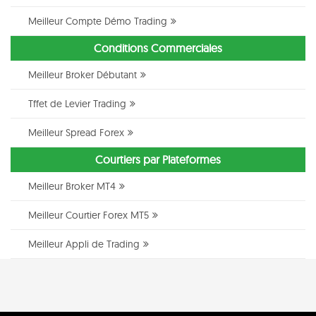
Meilleur Compte Démo Trading
Conditions Commerciales
Meilleur Broker Débutant
Tffet de Levier Trading
Meilleur Spread Forex
Courtiers par Plateformes
Meilleur Broker MT4
Meilleur Courtier Forex MT5
Meilleur Appli de Trading