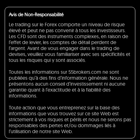
Avis de Non-Responsabilité
Le trading sur le Forex comporte un niveau de risque
élevé et peut ne pas convenir à tous les investisseurs.
Les CFD sont des instruments complexes, en raison de
l’effet de levier, les comptes de détail perdent de
l’argent. Avant de vous engager dans le trading de
devises, veuillez vous familiariser avec ses spécificités et
tous les risques qui y sont associés.
Toutes les informations sur 55brokers.com ne sont
publiées qu’à des fins d’information générale. Nous ne
présentons aucun conseil d’investissement ni aucune
garantie quant à l’exactitude et à la fiabilité des
informations.
Toute action que vous entreprenez sur la base des
informations que vous trouvez sur ce site Web est
strictement à vos risques et périls et nous ne serons pas
responsables des pertes et/ou dommages liés à
l’utilisation de notre site Web.