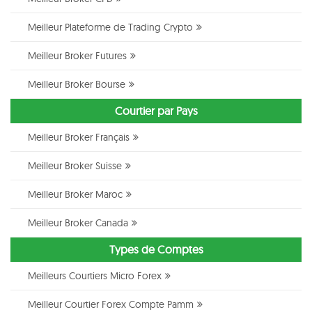
Meilleur Plateforme de Trading Crypto
Meilleur Broker Futures
Meilleur Broker Bourse
Courtier par Pays
Meilleur Broker Français
Meilleur Broker Suisse
Meilleur Broker Maroc
Meilleur Broker Canada
Types de Comptes
Meilleurs Courtiers Micro Forex
Meilleur Courtier Forex Compte Pamm