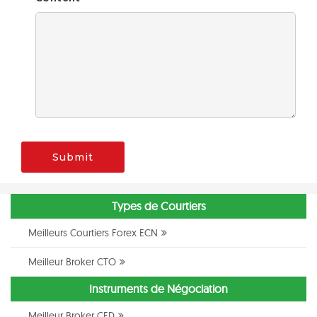
Submit
Types de Courtiers
Meilleurs Courtiers Forex ECN
Meilleur Broker CTO
Instruments de Négociation
Meilleur Broker CFD