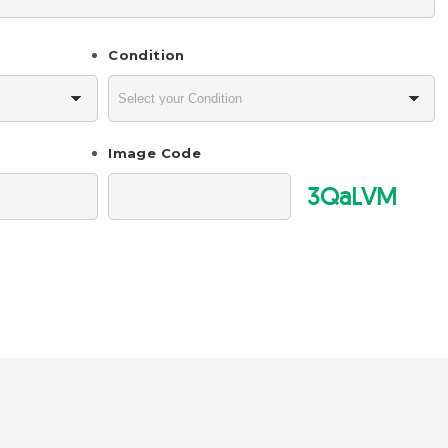
Condition
Image Code
3QaLVM