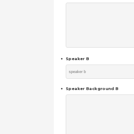
Speaker B
Speaker Background B