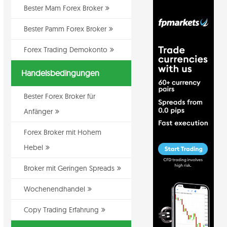
Bester Mam Forex Broker
Bester Pamm Forex Broker
Forex Trading Demokonto
Handelsbedingungen
Bester Forex Broker für
Anfänger
Forex Broker mit Hohem
Hebel
Broker mit Geringen Spreads
Wochenendhandel
Copy Trading Erfahrung