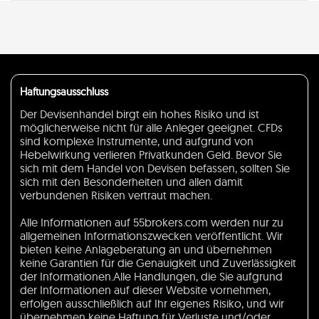
Haftungsausschluss
Der Devisenhandel birgt ein hohes Risiko und ist
möglicherweise nicht für alle Anleger geeignet. CFDs
sind komplexe Instrumente, und aufgrund von
Hebelwirkung verlieren Privatkunden Geld. Bevor Sie
sich mit dem Handel von Devisen befassen, sollten Sie
sich mit den Besonderheiten und allen damit
verbundenen Risiken vertraut machen.
Alle Informationen auf 55brokers.com werden nur zu
allgemeinen Informationszwecken veröffentlicht. Wir
bieten keine Anlageberatung an und übernehmen
keine Garantien für die Genauigkeit und Zuverlässigkeit
der Informationen.Alle Handlungen, die Sie aufgrund
der Informationen auf dieser Website vornehmen,
erfolgen ausschließlich auf Ihr eigenes Risiko, und wir
übernehmen keine Haftung für Verluste und/oder