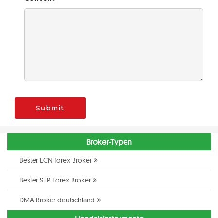
Submit
Broker-Typen
Bester ECN forex Broker
Bester STP Forex Broker
DMA Broker deutschland