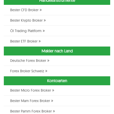
Handelsinstrumente
Bester CFD Broker
Bester Krypto Broker
Öl Trading Plattform
Bester ETF Broker
Makler nach Land
Deutsche Forex Broker
Forex Broker Schweiz
Kontoarten
Bester Micro Forex Broker
Bester Mam Forex Broker
Bester Pamm Forex Broker