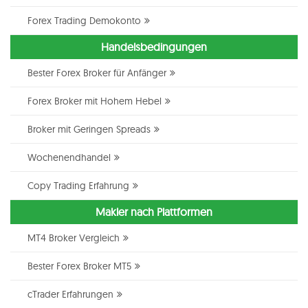
Forex Trading Demokonto
Handelsbedingungen
Bester Forex Broker für Anfänger
Forex Broker mit Hohem Hebel
Broker mit Geringen Spreads
Wochenendhandel
Copy Trading Erfahrung
Makler nach Plattformen
MT4 Broker Vergleich
Bester Forex Broker MT5
cTrader Erfahrungen