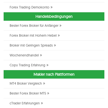
Forex Trading Demokonto
Handelsbedingungen
Bester Forex Broker für Anfänger
Forex Broker mit Hohem Hebel
Broker mit Geringen Spreads
Wochenendhandel
Copy Trading Erfahrung
Makler nach Plattformen
MT4 Broker Vergleich
Bester Forex Broker MT5
cTrader Erfahrungen