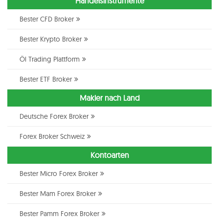
Handelsinstrumente
Bester CFD Broker
Bester Krypto Broker
Öl Trading Plattform
Bester ETF Broker
Makler nach Land
Deutsche Forex Broker
Forex Broker Schweiz
Kontoarten
Bester Micro Forex Broker
Bester Mam Forex Broker
Bester Pamm Forex Broker