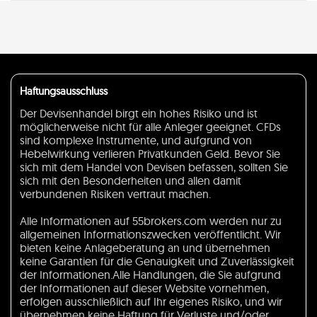
Haftungsausschluss
Der Devisenhandel birgt ein hohes Risiko und ist
möglicherweise nicht für alle Anleger geeignet. CFDs
sind komplexe Instrumente, und aufgrund von
Hebelwirkung verlieren Privatkunden Geld. Bevor Sie
sich mit dem Handel von Devisen befassen, sollten Sie
sich mit den Besonderheiten und allen damit
verbundenen Risiken vertraut machen.
Alle Informationen auf 55brokers.com werden nur zu
allgemeinen Informationszwecken veröffentlicht. Wir
bieten keine Anlageberatung an und übernehmen
keine Garantien für die Genauigkeit und Zuverlässigkeit
der Informationen.Alle Handlungen, die Sie aufgrund
der Informationen auf dieser Website vornehmen,
erfolgen ausschließlich auf Ihr eigenes Risiko, und wir
übernehmen keine Haftung für Verluste und/oder