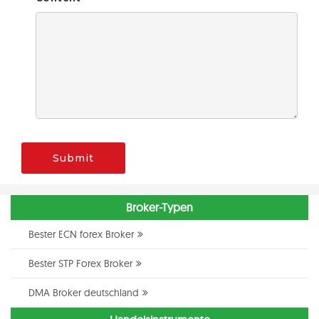
Submit
Broker-Typen
Bester ECN forex Broker
Bester STP Forex Broker
DMA Broker deutschland