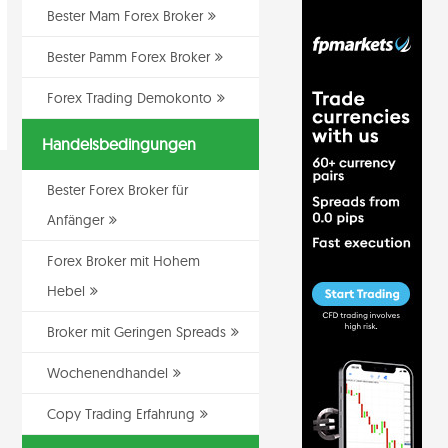
Bester Mam Forex Broker
Bester Pamm Forex Broker
Forex Trading Demokonto
Handelsbedingungen
Bester Forex Broker für
Anfänger
Forex Broker mit Hohem
Hebel
Broker mit Geringen Spreads
Wochenendhandel
Copy Trading Erfahrung