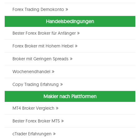
Forex Trading Demokonto
Handelsbedingungen
Bester Forex Broker für Anfänger
Forex Broker mit Hohem Hebel
Broker mit Geringen Spreads
Wochenendhandel
Copy Trading Erfahrung
Makler nach Plattformen
MT4 Broker Vergleich
Bester Forex Broker MT5
cTrader Erfahrungen