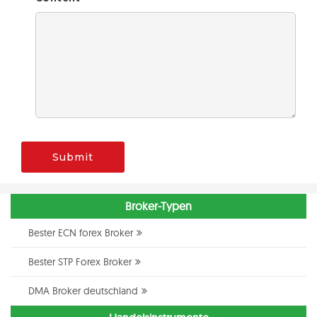
Submit
Broker-Typen
Bester ECN forex Broker
Bester STP Forex Broker
DMA Broker deutschland