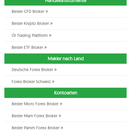
Handelsinstrumente
Bester CFD Broker
Bester Krypto Broker
Öl Trading Plattform
Bester ETF Broker
Makler nach Land
Deutsche Forex Broker
Forex Broker Schweiz
Kontoarten
Bester Micro Forex Broker
Bester Mam Forex Broker
Bester Pamm Forex Broker