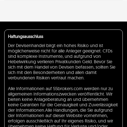
Haftungsausschluss
Der Devisenhandel birgt ein hohes Risiko und ist
möglicherweise nicht für alle Anleger geeignet. CFDs
sind komplexe Instrumente, und aufgrund von
Hebelwirkung verlieren Privatkunden Geld. Bevor Sie
sich mit dem Handel von Devisen befassen, sollten Sie
sich mit den Besonderheiten und allen damit
verbundenen Risiken vertraut machen.
Alle Informationen auf 55brokers.com werden nur zu
allgemeinen Informationszwecken veröffentlicht. Wir
bieten keine Anlageberatung an und übernehmen
keine Garantien für die Genauigkeit und Zuverlässigkeit
der Informationen.Alle Handlungen, die Sie aufgrund
der Informationen auf dieser Website vornehmen,
erfolgen ausschließlich auf Ihr eigenes Risiko, und wir
übernehmen keine Haftung für Verluste und/oder