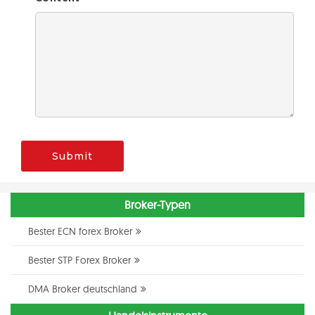
Submit
Broker-Typen
Bester ECN forex Broker
Bester STP Forex Broker
DMA Broker deutschland