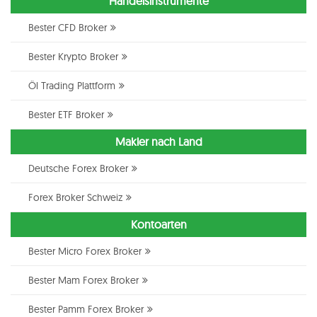
Handelsinstrumente
Bester CFD Broker
Bester Krypto Broker
Öl Trading Plattform
Bester ETF Broker
Makler nach Land
Deutsche Forex Broker
Forex Broker Schweiz
Kontoarten
Bester Micro Forex Broker
Bester Mam Forex Broker
Bester Pamm Forex Broker