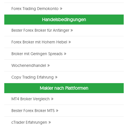
Forex Trading Demokonto
Handelsbedingungen
Bester Forex Broker für Anfänger
Forex Broker mit Hohem Hebel
Broker mit Geringen Spreads
Wochenendhandel
Copy Trading Erfahrung
Makler nach Plattformen
MT4 Broker Vergleich
Bester Forex Broker MT5
cTrader Erfahrungen