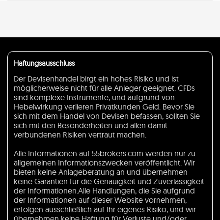
Haftungsausschluss
Der Devisenhandel birgt ein hohes Risiko und ist
möglicherweise nicht für alle Anleger geeignet. CFDs
sind komplexe Instrumente, und aufgrund von
Hebelwirkung verlieren Privatkunden Geld. Bevor Sie
sich mit dem Handel von Devisen befassen, sollten Sie
sich mit den Besonderheiten und allen damit
verbundenen Risiken vertraut machen.
Alle Informationen auf 55brokers.com werden nur zu
allgemeinen Informationszwecken veröffentlicht. Wir
bieten keine Anlageberatung an und übernehmen
keine Garantien für die Genauigkeit und Zuverlässigkeit
der Informationen.Alle Handlungen, die Sie aufgrund
der Informationen auf dieser Website vornehmen,
erfolgen ausschließlich auf Ihr eigenes Risiko, und wir
übernehmen keine Haftung für Verluste und/oder