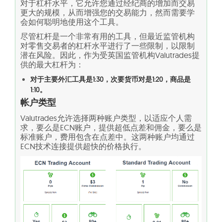
对于杠杆水平，它允许您通过经纪商的增加而交易
更大的规模，从而增强您的交易能力，然而需要学
会如何聪明地使用这个工具。
尽管杠杆是一个非常有用的工具，但最近监管机构
对零售交易者的杠杆水平进行了一些限制，以限制
潜在风险。因此，作为受英国监管机构Valutrades提
供的最大杠杆为：
对于主要外汇工具是1:30，次要货币对是1:20，商品是
1:10。
帐户类型
Valutrades允许选择两种账户类型，以适应个人需
求，要么是ECN账户，提供超低点差和佣金，要么是
标准账户，费用包含在点差中。这两种账户均通过
ECN技术连接提供超快的价格执行。