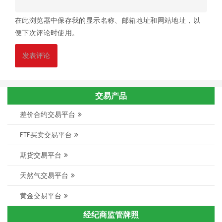
在此浏览器中保存我的显示名称、邮箱地址和网站地址，以
便下次评论时使用。
交易产品
差价合约交易平台
ETF买卖交易平台
期货交易平台
天然气交易平台
黄金交易平台
经纪商监管牌照