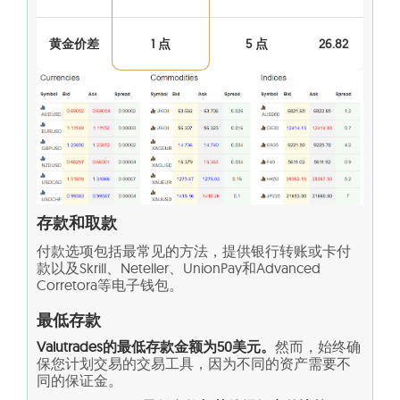
黄金价差
1 点
5 点
26.82
存款和取款
付款选项包括最常见的方法，提供银行转账或卡付
款以及Skrill、Neteller、UnionPay和Advanced
Corretora等电子钱包。
最低存款
Valutrades的最低存款金额为50美元。
然而，始终确
保您计划交易的交易工具，因为不同的资产需要不
同的保证金。