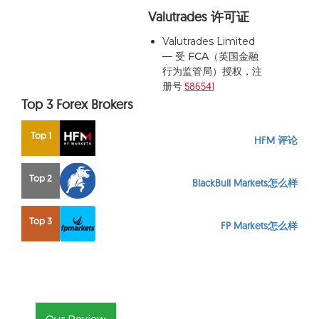
Valutrades 许可证
Valutrades Limited
— 受
FCA（英国金融
行为监管局）
授权，注
册号
586541
Top 3 Forex Brokers
Top 1
HFM 评论
Top 2
BlackBull Markets怎么样
Top 3
FP Markets怎么样