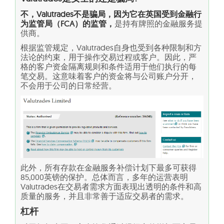
不，Valutrades不是骗局，因为它在英国受到金融行
为监管局（FCA）的监管，
是持有牌照的金融服务提
供商。
根据监管规定，Valutrades自身也受到各种限制和方
法论的约束，用于操作交易过程或客户。因此，严
格的客户资金隔离规则和条件适用于他们执行的每
笔交易。这意味着客户的资金将与公司账户分开，
不会用于公司的日常经营。
此外，所有存款在金融服务补偿计划下最多可获得
85,000英镑的保护。总体而言，多年的运营表明
Valutrades在交易者需求方面表现出透明的条件和高
质量的服务，并且非常善于适应交易者的需求。
杠杆