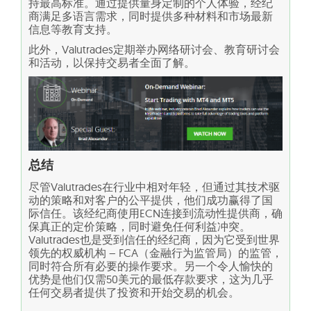
持最高标准。通过提供量身定制的个人体验，经纪
商满足多语言需求，同时提供多种材料和市场最新
信息等教育支持。
此外，Valutrades定期举办网络研讨会、教育研讨会
和活动，以保持交易者全面了解。
总结
尽管Valutrades在行业中相对年轻，但通过其技术驱
动的策略和对客户的公平提供，他们成功赢得了国
际信任。该经纪商使用ECN连接到流动性提供商，确
保真正的定价策略，同时避免任何利益冲突。
Valutrades也是受到信任的经纪商，因为它受到世界
领先的权威机构 – FCA（金融行为监管局）的监管，
同时符合所有必要的操作要求。另一个令人愉快的
优势是他们仅需50美元的最低存款要求，这为几乎
任何交易者提供了投资和开始交易的机会。