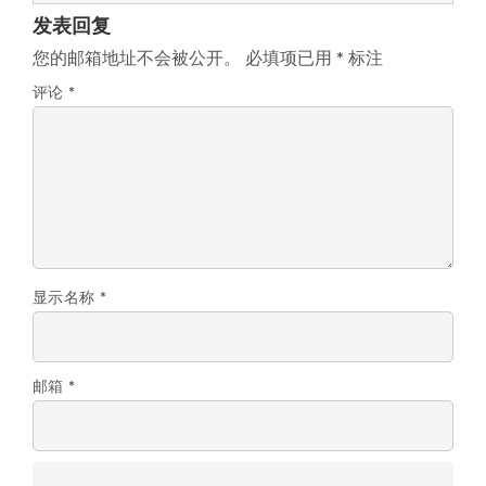
发表回复
您的邮箱地址不会被公开。
必填项已用
*
标注
评论
*
显示名称
*
邮箱
*