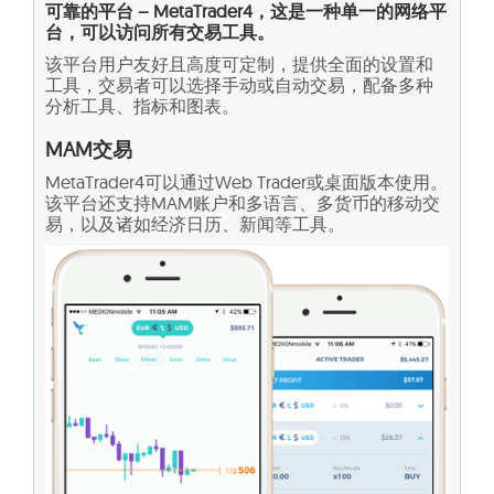
可靠的平台 – MetaTrader4，这是一种单一的网络平
台，可以访问所有交易工具。
该平台用户友好且高度可定制，提供全面的设置和
工具，交易者可以选择手动或自动交易，配备多种
分析工具、指标和图表。
MAM交易
MetaTrader4可以通过Web Trader或桌面版本使用。
该平台还支持MAM账户和多语言、多货币的移动交
易，以及诸如经济日历、新闻等工具。