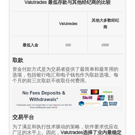
Valutrades 最低存款与其他经纪商的比较
其他大多数经纪
Valutrades
商
最低入金
$50
$500
取款
资金付款方式是为交易者提供了最简单和最常用的
选项，包括银行电汇和电子钱包作为取款选项。每
个月的前三次取款不收取任何费用。
交易平台
为了满足和执行技术驱动的策略，软件要求也应在
广泛的水平上。因此，
Valutrades选择了业内最稳定