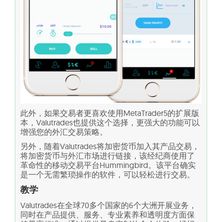
此外，如果交易者更喜欢使用MetaTrader5的扩展版
本，Valutrades也提供这个选择，更强大的功能可以
增强您的外汇交易策略。
另外，随着Valutrades将加密货币加入其产品交易，
将加密货币与外汇市场进行链接，该经纪商使用了
革命性的移动交易平台Hummingbird。该平台确实
是一个无需繁琐操作的软件，可以轻松进行交易。
教学
Valutrades在全球70多个国家的6个大洲开展业务，
同时在产品提供、服务、专业素养和透明度方面保