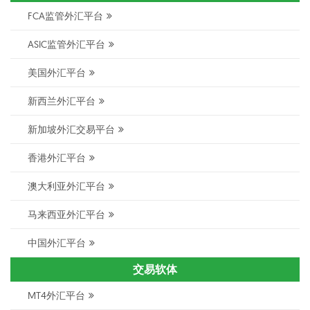
FCA监管外汇平台
ASIC监管外汇平台
美国外汇平台
新西兰外汇平台
新加坡外汇交易平台
香港外汇平台
澳大利亚外汇平台
马来西亚外汇平台
中国外汇平台
交易软体
MT4外汇平台