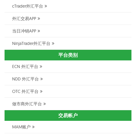
cTrader外汇平台
外汇交易APP
当日冲销APP
NinjaTrader外汇平台
平台类别
ECN 外汇平台
NDD 外汇平台
OTC 外汇平台
做市商外汇平台
交易帐户
MAM账户