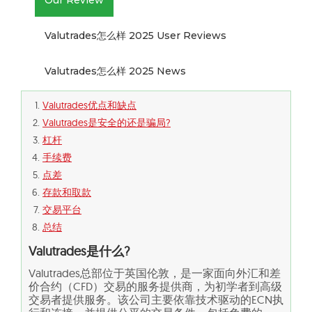
Our Review
Valutrades怎么样 2025 User Reviews
Valutrades怎么样 2025 News
Valutrades优点和缺点
Valutrades是安全的还是骗局?
杠杆
手续费
点差
存款和取款
交易平台
总结
Valutrades是什么?
Valutrades总部位于英国伦敦，是一家面向外汇和差
价合约（CFD）交易的服务提供商，为初学者到高级
交易者提供服务。该公司主要依靠技术驱动的ECN执