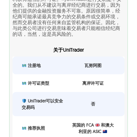
全的。我们从不建议与离岸经纪商进行交易，因为
他们提供的金融投资服务不可靠。原因很简单，经
纪商可能承诺最具竞争力的交易条件或交易环境，
然而交易者没有任何来自监管机构的保证。因此，
与此类公司进行交易意味着交易者只能相信经纪商
的话，当然，这是高风险的。
关于UniTrader
注册地
瓦努阿图
许可证类型
离岸许可证
UniTrader可以安全
否
交易吗
英国的 FCA
和澳大
推荐执照
利亚的 ASIC