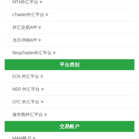
MT4外汇平台
cTrader外汇平台
外汇交易APP
当日冲销APP
NinjaTrader外汇平台
平台类别
ECN 外汇平台
NDD 外汇平台
OTC 外汇平台
做市商外汇平台
交易帐户
MAM账户