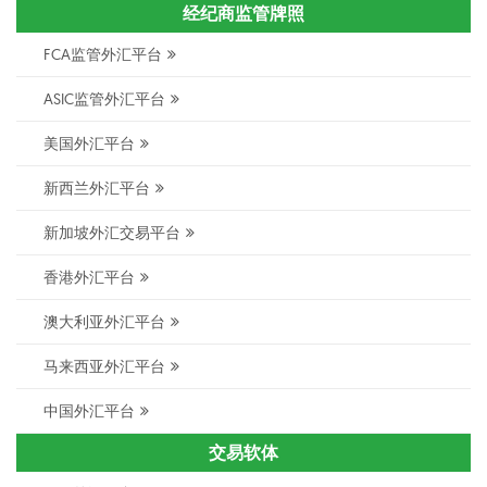
经纪商监管牌照
FCA监管外汇平台
ASIC监管外汇平台
美国外汇平台
新西兰外汇平台
新加坡外汇交易平台
香港外汇平台
澳大利亚外汇平台
马来西亚外汇平台
中国外汇平台
交易软体