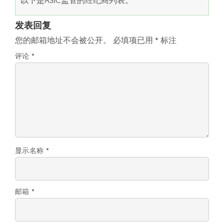
以下是ASIC监管的经纪商列表。
发表回复
您的邮箱地址不会被公开。
必填项已用
*
标注
评论
*
显示名称
*
邮箱
*