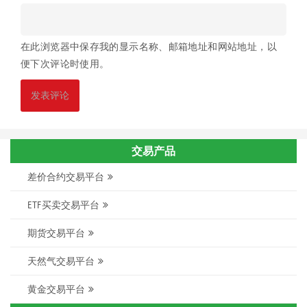
在此浏览器中保存我的显示名称、邮箱地址和网站地址，以
便下次评论时使用。
交易产品
差价合约交易平台
ETF买卖交易平台
期货交易平台
天然气交易平台
黄金交易平台