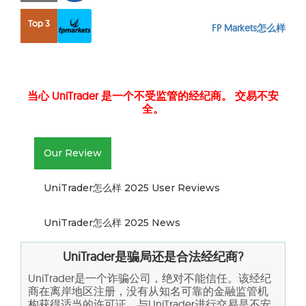
Top 3
FP Markets怎么样
当心 UniTrader 是一个不受监管的经纪商。 交易不安
全。
Our Review
UniTrader怎么样 2025 User Reviews
UniTrader怎么样 2025 News
UniTrader是骗局还是合法经纪商?
UniTrader是一个诈骗公司，绝对不能信任。该经纪
商在离岸地区注册，没有从知名可靠的金融监管机
构获得适当的许可证。与UniTrader进行交易是不安