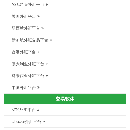
ASIC监管外汇平台
美国外汇平台
新西兰外汇平台
新加坡外汇交易平台
香港外汇平台
澳大利亚外汇平台
马来西亚外汇平台
中国外汇平台
交易软体
MT4外汇平台
cTrader外汇平台