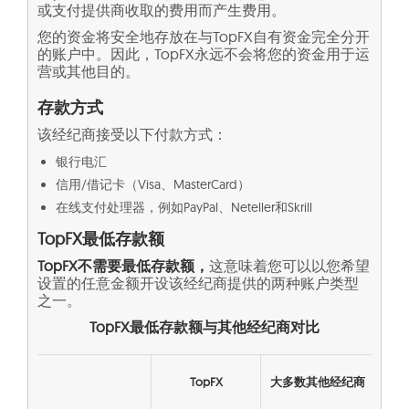
或支付提供商收取的费用而产生费用。
您的资金将安全地存放在与TopFX自有资金完全分开
的账户中。因此，TopFX永远不会将您的资金用于运
营或其他目的。
存款方式
该经纪商接受以下付款方式：
银行电汇
信用/借记卡（Visa、MasterCard）
在线支付处理器，例如PayPal、Neteller和Skrill
TopFX最低存款额
TopFX不需要最低存款额，
这意味着您可以以您希望
设置的任意金额开设该经纪商提供的两种账户类型
之一。
TopFX最低存款额与其他经纪商对比
TopFX
大多数其他经纪商