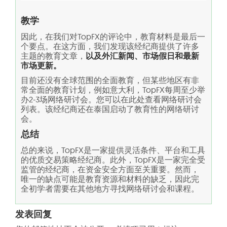
教学
因此，在我们对TopFX的评论中，教育材料是最后一
个要点。在这方面，我们发现该经纪商提供了许多
主题的教育文章，
以及外汇新闻、市场假日和最新
市场更新。
目前还没有全球范围的全面教育，但某些地区有非
常全面的教育计划，例如意大利，TopFX每周至少举
办2-3场网络研讨会。您可以在此处查看网络研讨会
列表。该经纪商还在泰国启动了教育性的网络研讨
会。
总结
总的来说，TopFX是一家提供灵活条件、平台和工具
的优质交易策略经纪商。此外，TopFX是一家完全受
监管的经纪商，在资金安全方面至关重要。然而，
唯一的缺点可能是教育资源和材料的缺乏，因此完
全初学者需要在其他地方寻找网络研讨会和课程。
发表回复