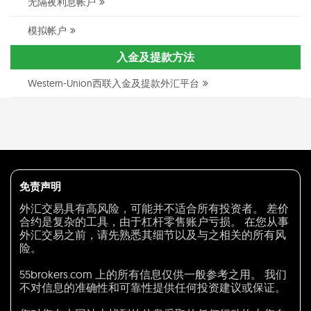
无隔夜利息帐户
模拟帐户
入金及提款方法
Western-Union西联入金及提款外汇平台
免责声明
外汇交易具有高风险，可能并不适合所有投资者。 差价
合约是复杂的工具，由于杠杆零售账户亏损。 在您从事
外汇交易之前，请先熟悉其细节以及与之相关的所有风
险。
55brokers.com 上的所有信息仅供一般参考之用。 我们
不对信息的准确性和可靠性提供任何投资建议或保证。