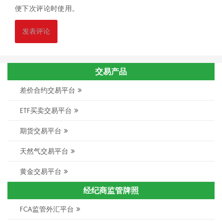
便下次评论时使用。
交易产品
差价合约交易平台
ETF买卖交易平台
期货交易平台
天然气交易平台
黄金交易平台
经纪商监管牌照
FCA监管外汇平台