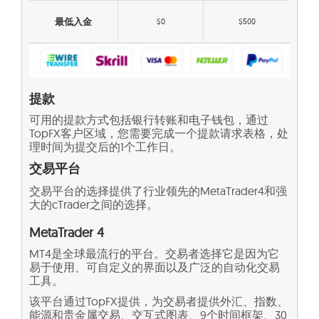
最低入金
$0
$500
提款
可用的提款方式包括银行转账和电子钱包，通过
TopFX客户区域，您需要完成一个提款请求表格，处
理时间为提交后的1个工作日。
交易平台
交易平台的选择提供了行业领先的MetaTrader4和强
大的cTrader之间的选择。
MetaTrader 4
MT4是全球最流行的平台。交易者选择它是因为它
易于使用、可自定义的界面以及广泛的自动化交易
工具。
该平台通过TopFX提供，为交易者提供外汇、指数、
能源和贵金属交易、交互式图表、9个时间框架、30