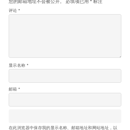
您的邮箱地址不会被公开。
必填项已用
*
标注
评论
*
显示名称
*
邮箱
*
在此浏览器中保存我的显示名称、邮箱地址和网站地址，以