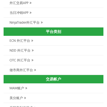
外汇交易APP
当日冲销APP
NinjaTrader外汇平台
平台类别
ECN 外汇平台
NDD 外汇平台
OTC 外汇平台
做市商外汇平台
交易帐户
MAM账户
美分账户