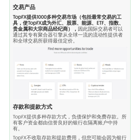
交易产品
TopFX提供1000多种交易市场（包括最常交易的工
具，使TopFX成为外汇、股票、能源、ETF、指数、
贵金属和大宗商品经纪商），
因此国际交易者可以
通过其专有聚合器引擎从全球一流的流动性提供者
和全球交易所获得最佳定价。
存款和提款方式
TopFX提供多种存款方式，负债保护和免费存款。所
有客户资金都由信誉良好的银行在隔离账户中持
有。
TopFX不收取存款和提款费用，但您可能会因为银行