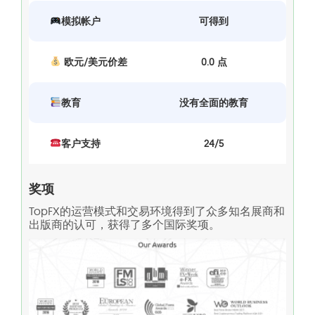
模拟帐户
可得到
欧元/美元价差
0.0 点
教育
没有全面的教育
客户支持
24/5
奖项
TopFX的运营模式和交易环境得到了众多知名展商和
出版商的认可，获得了多个国际奖项。