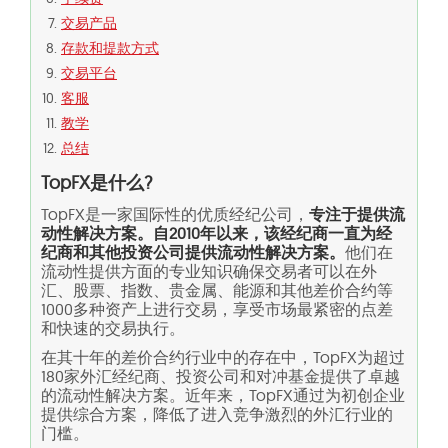
交易产品
存款和提款方式
交易平台
客服
教学
总结
TopFX是什么?
TopFX是一家国际性的优质经纪公司，
专注于提供流
动性解决方案。自2010年以来，该经纪商一直为经
纪商和其他投资公司提供流动性解决方案。
他们在
流动性提供方面的专业知识确保交易者可以在外
汇、股票、指数、贵金属、能源和其他差价合约等
1000多种资产上进行交易，享受市场最紧密的点差
和快速的交易执行。
在其十年的差价合约行业中的存在中，TopFX为超过
180家外汇经纪商、投资公司和对冲基金提供了卓越
的流动性解决方案。近年来，TopFX通过为初创企业
提供综合方案，降低了进入竞争激烈的外汇行业的
门槛。