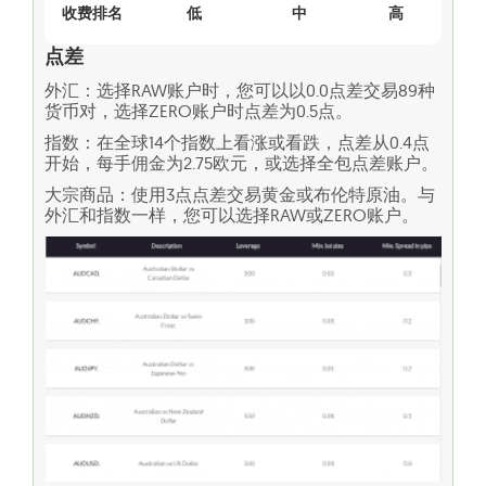
收费排名
低
中
高
点差
外汇：选择RAW账户时，您可以以0.0点差交易89种
货币对，选择ZERO账户时点差为0.5点。
指数：在全球14个指数上看涨或看跌，点差从0.4点
开始，每手佣金为2.75欧元，或选择全包点差账户。
大宗商品：使用3点点差交易黄金或布伦特原油。与
外汇和指数一样，您可以选择RAW或ZERO账户。