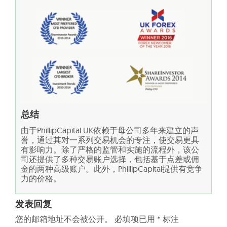
总结
由于PhillipCapital UK依赖于母公司多年来建立的声
誉，通过其对一系列交易机会的专注，使交易更具
有影响力。除了严格的监管和实施的流程外，该公
司还提供了多种交易账户选择，包括基于点差或佣
金的两种高级账户。此外，PhillipCapital提供有竞争
力的价格。
发表回复
您的邮箱地址不会被公开。
必填项已用
*
标注