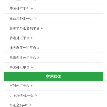
美国外汇平台
新西兰外汇平台
新加坡外汇交易平台
香港外汇平台
澳大利亚外汇平台
马来西亚外汇平台
中国外汇平台
交易软体
MT4外汇平台
cTrader外汇平台
外汇交易APP