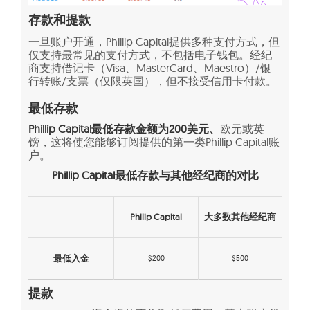
存款和提款
一旦账户开通，Phillip Capital提供多种支付方式，但
仅支持最常见的支付方式，不包括电子钱包。经纪
商支持借记卡（Visa、MasterCard、Maestro）/银
行转账/支票（仅限英国），但不接受信用卡付款。
最低存款
Phillip Capital最低存款金额为200美元、
欧元或英
镑，这将使您能够订阅提供的第一类Phillip Capital账
户。
Phillip Capital最低存款与其他经纪商的对比
Philip Capital
大多数其他经纪商
最低入金
$200
$500
提款