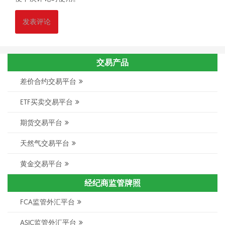
交易产品
差价合约交易平台
ETF买卖交易平台
期货交易平台
天然气交易平台
黄金交易平台
经纪商监管牌照
FCA监管外汇平台
ASIC监管外汇平台