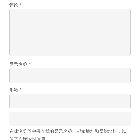
评论
*
显示名称
*
邮箱
*
在此浏览器中保存我的显示名称、邮箱地址和网站地址，以
便下次评论时使用。