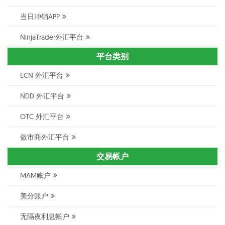
当日冲销APP
NinjaTrader外汇平台
平台类别
ECN 外汇平台
NDD 外汇平台
OTC 外汇平台
做市商外汇平台
交易帐户
MAM账户
美分账户
无隔夜利息帐户