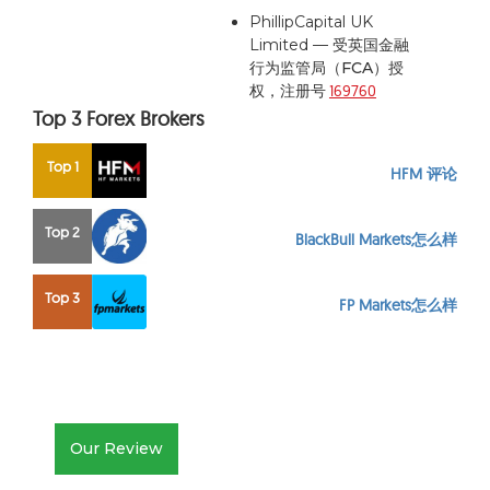
PhillipCapital UK
Limited — 受英国金
融
行为监管局（FCA）
授
权，注册号
169760
Top 3 Forex Brokers
Top 1
HFM 评论
Top 2
BlackBull Markets怎么样
Top 3
FP Markets怎么样
Our Review