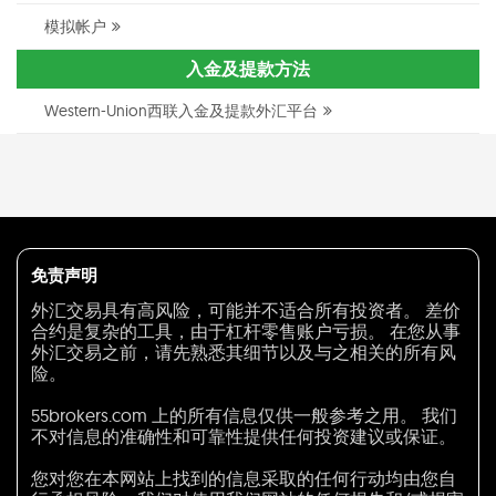
模拟帐户
入金及提款方法
Western-Union西联入金及提款外汇平台
免责声明
外汇交易具有高风险，可能并不适合所有投资者。 差价
合约是复杂的工具，由于杠杆零售账户亏损。 在您从事
外汇交易之前，请先熟悉其细节以及与之相关的所有风
险。
55brokers.com 上的所有信息仅供一般参考之用。 我们
不对信息的准确性和可靠性提供任何投资建议或保证。
您对您在本网站上找到的信息采取的任何行动均由您自