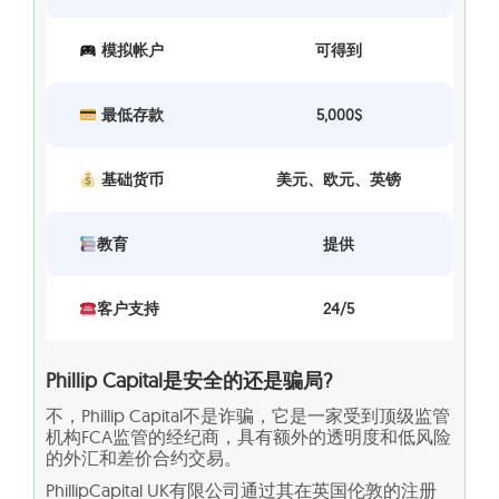
模拟帐户
可得到
最低存款
5,000$
基础货币
美元、欧元、英镑
教育
提供
客户支持
24/5
Phillip Capital是安全的还是骗局?
不，Phillip Capital不是诈骗，它是一家受到顶级监管
机构FCA监管的经纪商，具有额外的透明度和低风险
的外汇和差价合约交易。
PhillipCapital UK有限公司通过其在英国伦敦的注册