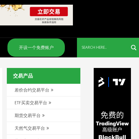
们
开设一个免费账户
交易产品
差价合约交易平台
ETF买卖交易平台
期货交易平台
天然气交易平台