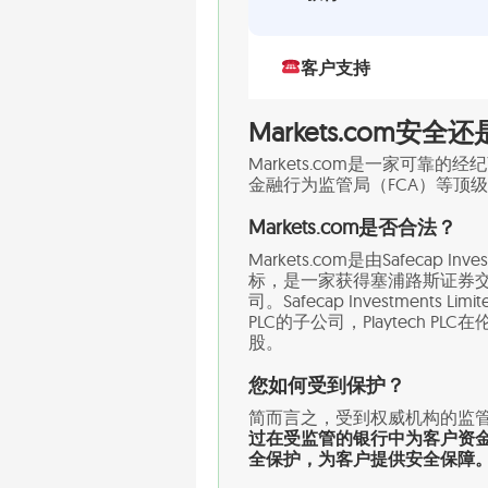
客户支持
Markets.com安全
Markets.com是一家可靠
金融行为监管局（FCA）等顶
Markets.com是否合法？
Markets.com是由Safeca
标，是一家获得塞浦路斯证券交
司。Safecap Investments Limi
PLC的子公司，Playtech P
股。
您如何受到保护？
简而言之，受到权威机构的监
过在受监管的银行中为客户资
全保护，为客户提供安全保障