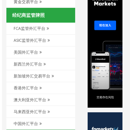
黄金交易平台
经纪商监管牌照
FCA监管外汇平台
ASIC监管外汇平台
美国外汇平台
新西兰外汇平台
新加坡外汇交易平台
香港外汇平台
澳大利亚外汇平台
马来西亚外汇平台
中国外汇平台