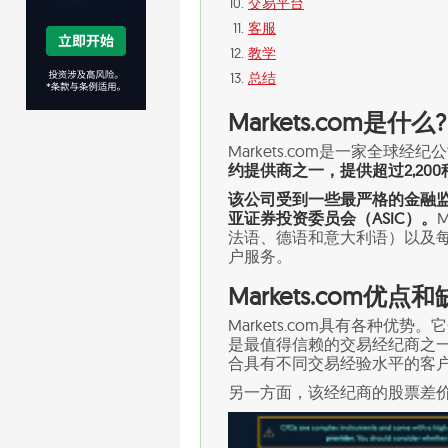
交易平台
客服
教学
总结
Markets.com是什么?
Markets.com是一家全球
约提供商之一，提供超过2,20
该公司受到一些最严格的金融监
亚证券投资委员会（ASIC）。
法语、德语和意大利语）以及每
户服务。
Markets.com优点
Markets.com具有各种
是最值得信赖的交易经纪商之
合具有不同交易经验水平的客
另一方面，该经纪商的股票差