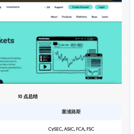
10 点总结
塞浦路斯
CySEC, ASIC, FCA, FSC