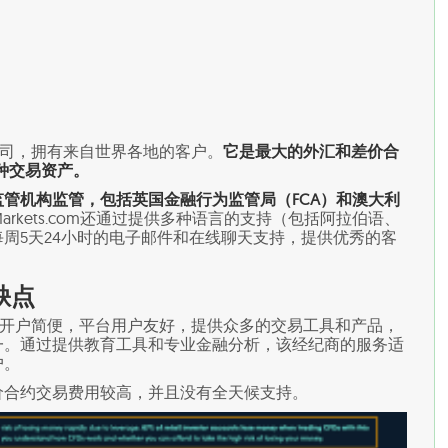
经纪公司，拥有来自世界各地的客户。
它是最大的外汇和差价合
0种交易资产。
管机构监管，包括英国金融行为监管局（FCA）和澳大利
Markets.com还通过提供多种语言的支持（包括阿拉伯语、
周5天24小时的电子邮件和在线聊天支持，提供优秀的客
和缺点
优势。它开户简便，平台用户友好，提供众多的交易工具和产品，
一。通过提供教育工具和专业金融分析，该经纪商的服务适
户。
价合约交易费用较高，并且没有全天候支持。