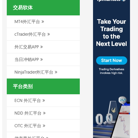
交易软体
MT4外汇平台
cTrader外汇平台
外汇交易APP
当日冲销APP
NinjaTrader外汇平台
平台类别
ECN 外汇平台
NDD 外汇平台
OTC 外汇平台