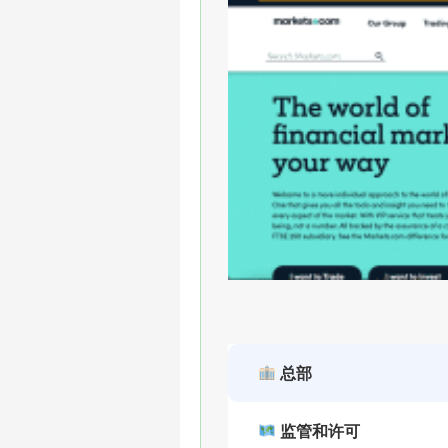
总部
监管和许可