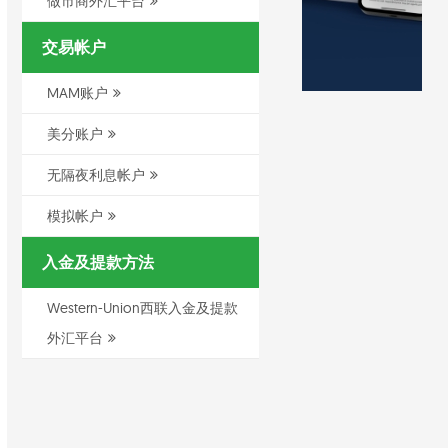
做市商外汇平台
交易帐户
MAM账户
美分账户
无隔夜利息帐户
模拟帐户
入金及提款方法
Western-Union西联入金及提款
外汇平台