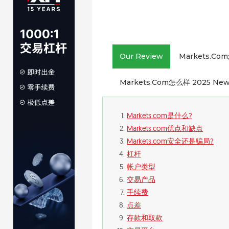
Our Review
Markets.com
Markets.com怎么样 2025 Ne
Markets.com是什么?
Markets.com优点和缺点
Markets.com安全还是骗局?
杠杆
帐户类型
交易产品
手续费
点差
存款和取款