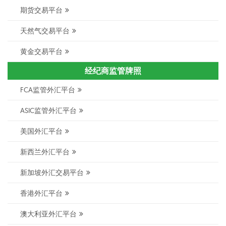
期货交易平台
天然气交易平台
黄金交易平台
经纪商监管牌照
FCA监管外汇平台
ASIC监管外汇平台
美国外汇平台
新西兰外汇平台
新加坡外汇交易平台
香港外汇平台
澳大利亚外汇平台