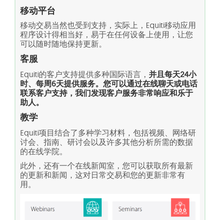
移动平台
移动交易当然也受到支持，实际上，Equiti移动应用
程序设计得相当好，易于在任何设备上使用，让您
可以随时随地保持更新。
客服
Equiti的客户支持提供多种国际语言，
并且每天24小
时、每周6天提供服务。您可以通过在线聊天或电话
联系客户支持，我们发现客户服务非常响应和乐于
助人。
教学
Equiti项目结合了多种学习材料，包括视频、网络研
讨会、指南、研讨会以及许多其他分析所需的数据
的在线学院。
此外，还有一个在线新闻室，您可以获取所有最新
的更新和新闻，这对日常交易和您的更新非常有
用。