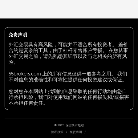
免责声明
外汇交易具有高风险，可能并不适合所有投资者。 差价
合约是复杂的工具，由于杠杆零售账户亏损。 在您从事
外汇交易之前，请先熟悉其细节以及与之相关的所有风
险。
55brokers.com 上的所有信息仅供一般参考之用。 我们
不对信息的准确性和可靠性提供任何投资建议或保证。
您对您在本网站上找到的信息采取的任何行动均由您自
行承担风险，我们对使用我们网站的任何损失和/或损害
不承担任何责任。
© 2025. 保留所有版权
隐私政策
/
免责声明
/