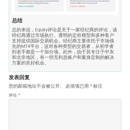
总结
总的来说，Equity评论是关于一家经纪商的评论，该
经纪商通过市场执行、透明的定价模型和多种客户
支持提供国际交易机会。经纪商主要依托于市场领
先的MT4平台，这对各种类型的交易者，从初学者
到老手都是一个加分项。此外，由于其专注于中东
和北非地区，有一些无利息账户和量身定制的解决
方案的良好机会。
发表回复
您的邮箱地址不会被公开。
必填项已用
*
标注
评论
*