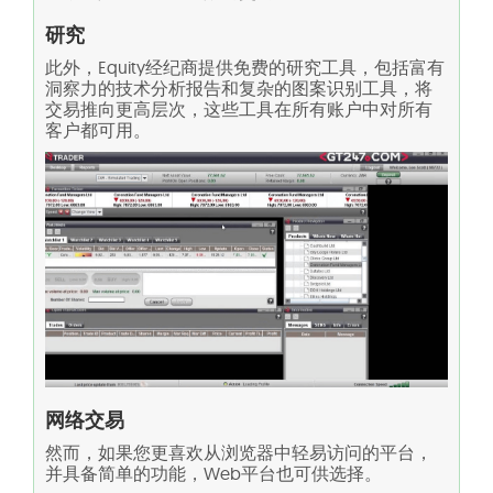
研究
此外，Equity经纪商提供免费的研究工具，包括富有
洞察力的技术分析报告和复杂的图案识别工具，将
交易推向更高层次，这些工具在所有账户中对所有
客户都可用。
网络交易
然而，如果您更喜欢从浏览器中轻易访问的平台，
并具备简单的功能，Web平台也可供选择。