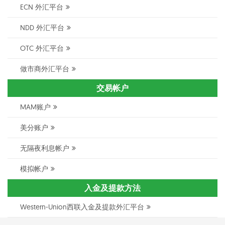
ECN 外汇平台
NDD 外汇平台
OTC 外汇平台
做市商外汇平台
交易帐户
MAM账户
美分账户
无隔夜利息帐户
模拟帐户
入金及提款方法
Western-Union西联入金及提款外汇平台