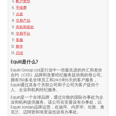
帐户类型
手续费
点差
交易产品
存款和提款
交易平台
客服
教学
总结
Equiti是什么?
Equiti Group Ltd是行业中一些最先进的外汇和差价
合约（CFD）品牌和首要经纪服务提供商的母公司。
拥有150多名全球员工和24小时6天的客户服务，
Equiti通过其各个关联公司和子公司为客户提供个
人、企业和机构经纪服务。
Equiti是一个全球品牌，通过分散的国际办事处为企
业和机构提供服务。该公司在安曼设有办事处，以
Equiti Jordan品牌运营，在迪拜、内罗毕、伦敦、奥
克兰、迈阿密和埃里温也设有办事处。