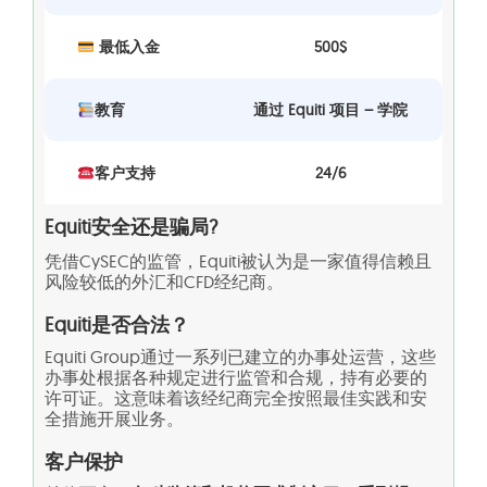
最低入金
500$
教育
通过 Equiti 项目 – 学院
客户支持
24/6
Equiti安全还是骗局?
凭借CySEC的监管，Equiti被认为是一家值得信赖且
风险较低的外汇和CFD经纪商。
Equiti是否合法？
Equiti Group通过一系列已建立的办事处运营，这些
办事处根据各种规定进行监管和合规，持有必要的
许可证。这意味着该经纪商完全按照最佳实践和安
全措施开展业务。
客户保护