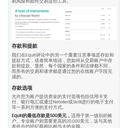
易风险和如何交易这些工具。
存款和提款
我们在Equiti评论中的另一个重要注意事项是存款和
提款方式，或者简单地说，您如何从交易账户中存
款和提款。显然，每个国家的条件和法律都不同，
而所有的交易和请求都是通过您的在线账户字段完
成的。
存款选项
允许您为账户提供资金的支付选项包括信用卡支
付、银行电汇或通过Neteller或Skrill进行的电子支付
等一系列方便的支付方式。
Equiti的最低存款是500美元，
适用于第一级别的账
户。专业账户则需要更高的20,000美元，这与其他
差价合约经纪商相比相当大的金额。