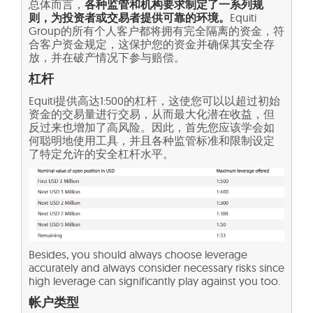
总体而言，
各种监管和机构要求制定了一系列规
则，为投资者或交易者提供可靠的环境。
Equiti
Group的所有个人客户都将拥有完全隔离的资金，符
合客户资金规定，这保护您的资金并确保其安全存
放，并在破产情况下参与赔偿。
杠杆
Equiti提供高达1:500的杠杆，这使您可以以超过初始
资金的交易量进行交易，从而最大化潜在收益，但
反过来也增加了高风险。因此，首先您应该学会如
何聪明地使用工具，并且各种监管标准和限制设定
了特定允许的安全杠杆水平。
Besides, you should always choose leverage
accurately and always consider necessary risks since
high leverage can significantly play against you too.
帐户类型