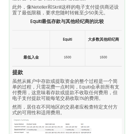
此外，像Neteller和Skrill这样的电子支付提供商还设
置了最低限额，要求您随时转账至少50美元。
Equiti最低存款与其他经纪商的比较
Equiti
大多数其他经纪商
最低入金
$500
$500
提款
虽然从账户中存款或提取资金的整个过程是一个简
单的过程，只需花费一点时间，Equiti会承担所有支
付费用，这意味着存款或提款不收取任何费用，但
电子支付提款可能每笔交易收取1%的费用。
然而，居住在不同地区的交易者应检查特定支付方
式的可用性和适用费用。