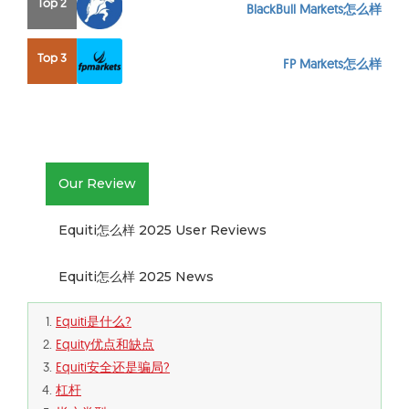
Top 2
BlackBull Markets怎么样
Top 3
FP Markets怎么样
Our Review
Equiti怎么样 2025 User Reviews
Equiti怎么样 2025 News
Equiti是什么?
Equity优点和缺点
Equiti安全还是骗局?
杠杆