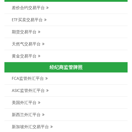
差价合约交易平台
ETF买卖交易平台
期货交易平台
天然气交易平台
黄金交易平台
经纪商监管牌照
FCA监管外汇平台
ASIC监管外汇平台
美国外汇平台
新西兰外汇平台
新加坡外汇交易平台