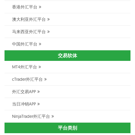
香港外汇平台
澳大利亚外汇平台
马来西亚外汇平台
中国外汇平台
交易软体
MT4外汇平台
cTrader外汇平台
外汇交易APP
当日冲销APP
NinjaTrader外汇平台
平台类别