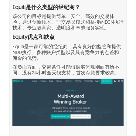
Equiti是什么类型的经纪商？
该公司的目标是提供简单、安全、高效的交易体
验，通过创新技术、非交易员模式和桥接的ECN执行
技术、专业教育家、透明度和卓越服务实现。
Equity优点和缺点
Equiti是一家可靠的经纪商，具有良好的监管和提供
NDD执行、多种账户类型以及具有竞争力的点差和
佣金的优势。
在负面方面，交易条件可能根据实体规则而有所不
同，没有24小时全天候支持，首次存款要求较高。