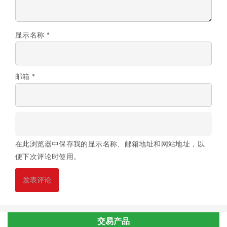
显示名称
*
邮箱
*
在此浏览器中保存我的显示名称、邮箱地址和网站地址，以
便下次评论时使用。
交易产品