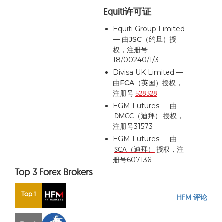
Equiti许可证
Equiti Group Limited
— 由
JSC（约旦）
授
权，注册号
18/00240/1/3
Divisa UK Limited —
由
FCA（英国）
授权，
注册号
528328
EGM Futures — 由
DMCC（迪拜）
授权，
注册号31573
EGM Futures — 由
SCA（迪拜）
授权，注
册号607136
Top 3 Forex Brokers
Top 1
HFM 评论