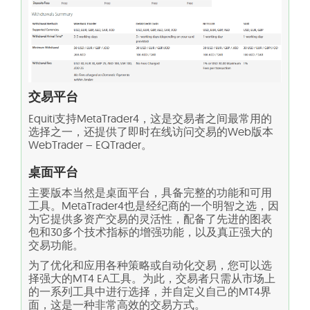
交易平台
Equiti支持MetaTrader4，这是交易者之间最常用的
选择之一，还提供了即时在线访问交易的Web版本
WebTrader – EQTrader。
桌面平台
主要版本当然是桌面平台，具备完整的功能和可用
工具。MetaTrader4也是经纪商的一个明智之选，因
为它提供多资产交易的灵活性，配备了先进的图表
包和30多个技术指标的增强功能，以及真正强大的
交易功能。
为了优化和应用各种策略或自动化交易，您可以选
择强大的MT4 EA工具。为此，交易者只需从市场上
的一系列工具中进行选择，并自定义自己的MT4界
面，这是一种非常高效的交易方式。