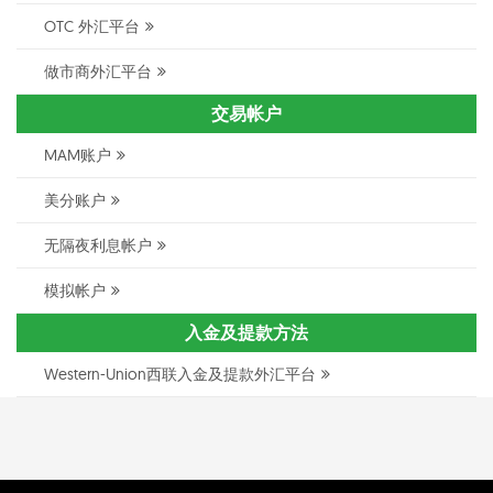
OTC 外汇平台
做市商外汇平台
交易帐户
MAM账户
美分账户
无隔夜利息帐户
模拟帐户
入金及提款方法
Western-Union西联入金及提款外汇平台