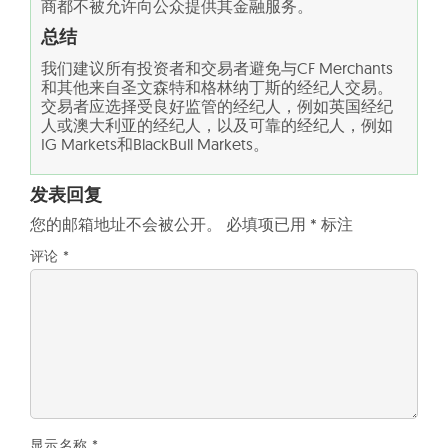
商都不被允许向公众提供其金融服务。
总结
我们建议所有投资者和交易者避免与CF Merchants
和其他来自圣文森特和格林纳丁斯的经纪人交易。
交易者应选择受良好监管的经纪人，例如英国经纪
人或澳大利亚的经纪人，以及可靠的经纪人，例如
IG Markets和BlackBull Markets。
发表回复
您的邮箱地址不会被公开。
必填项已用
*
标注
评论
*
显示名称
*