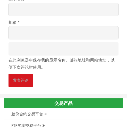
邮箱
*
在此浏览器中保存我的显示名称、邮箱地址和网站地址，以
便下次评论时使用。
交易产品
差价合约交易平台
ETF买卖交易平台