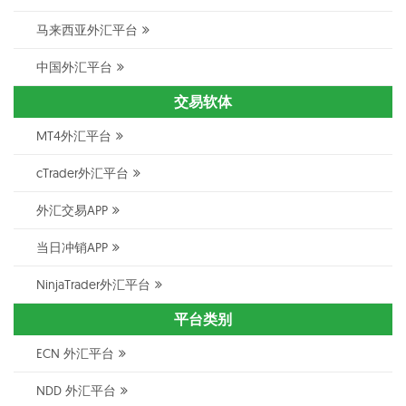
马来西亚外汇平台
中国外汇平台
交易软体
MT4外汇平台
cTrader外汇平台
外汇交易APP
当日冲销APP
NinjaTrader外汇平台
平台类别
ECN 外汇平台
NDD 外汇平台