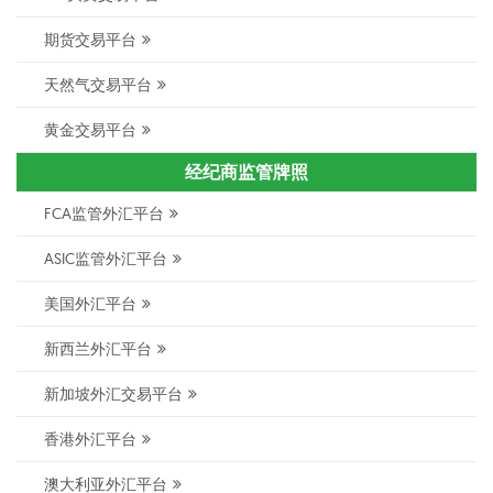
期货交易平台
天然气交易平台
黄金交易平台
经纪商监管牌照
FCA监管外汇平台
ASIC监管外汇平台
美国外汇平台
新西兰外汇平台
新加坡外汇交易平台
香港外汇平台
澳大利亚外汇平台