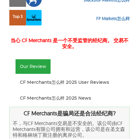
BlackBull Markets怎么样
Top 3
FP Markets怎么样
当心 CF Merchants 是一个不受监管的经纪商。 交易不
安全。
Our Review
CF Merchants怎么样 2025 User Reviews
CF Merchants怎么样 2025 News
CF Merchants
是骗局还是合法经纪商?
不，与CF Merchants交易是不安全的。该公司由CF
Merchants有限公司拥有和运营，该公司是在圣文森
特和格林纳丁斯注册的离岸公司。