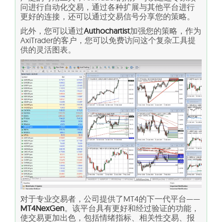
问进行自动化交易，通过各种扩展与其他平台进行
更好的连接，还可以通过交易信号分享您的策略。
此外，您可以通过
Authochartist
加强您的策略，作为
AxiTrader的客户，您可以免费访问这个复杂工具提
供的灵活图表。
对于专业交易者，公司提供了MT4的下一代平台——
MT4NexGen
。该平台具有更好和经过验证的功能，
使交易更加出色，包括情绪指标、相关性交易、报