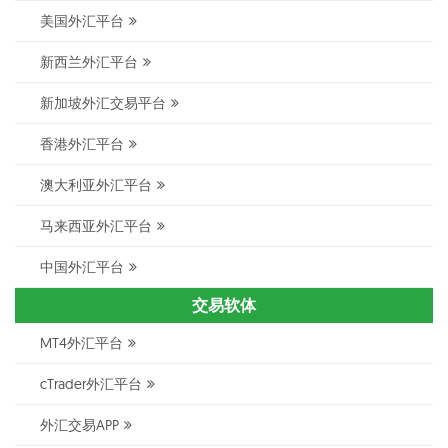
美国外汇平台
新西兰外汇平台
新加坡外汇交易平台
香港外汇平台
澳大利亚外汇平台
马来西亚外汇平台
中国外汇平台
交易软体
MT4外汇平台
cTrader外汇平台
外汇交易APP