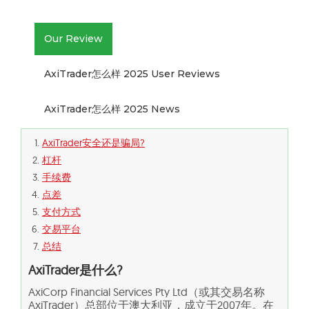
Our Review
AxiTrader怎么样 2025 User Reviews
AxiTrader怎么样 2025 News
AxiTrader安全还是骗局?
杠杆
手续费
点差
支付方式
交易平台
总结
AxiTrader
是什么
?
AxiCorp Financial Services Pty Ltd（或其交易名称
AxiTrader）总部位于澳大利亚，成立于2007年。在