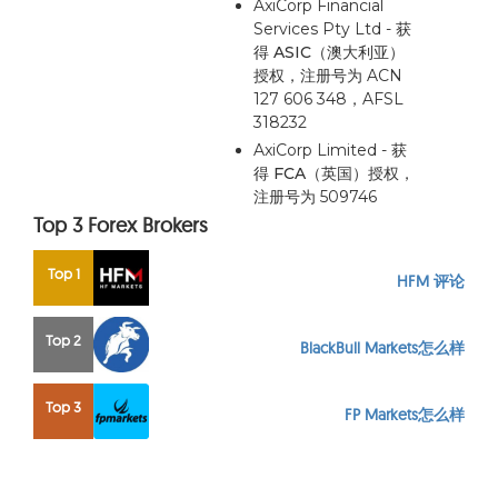
AxiCorp Financial
Services Pty Ltd - 获
得
ASIC（澳大利亚）
授权，注册号为 ACN
127 606 348，AFSL
318232
AxiCorp Limited - 获
得
FCA（英国）
授权，
注册号为 509746
Top 3 Forex Brokers
Top 1
HFM 评论
Top 2
BlackBull Markets怎么样
Top 3
FP Markets怎么样