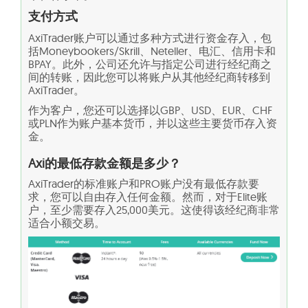
支付方式
AxiTrader账户可以通过多种方式进行资金存入，包
括Moneybookers/Skrill、Neteller、电汇、信用卡和
BPAY。此外，公司还允许与指定公司进行经纪商之
间的转账，因此您可以将账户从其他经纪商转移到
AxiTrader。
作为客户，您还可以选择以GBP、USD、EUR、CHF
或PLN作为账户基本货币，并以这些主要货币存入资
金。
Axi的最低存款金额是多少？
AxiTrader的标准账户和PRO账户没有最低存款要
求，您可以自由存入任何金额。然而，对于Elite账
户，至少需要存入25,000美元。这使得该经纪商非常
适合小额交易。