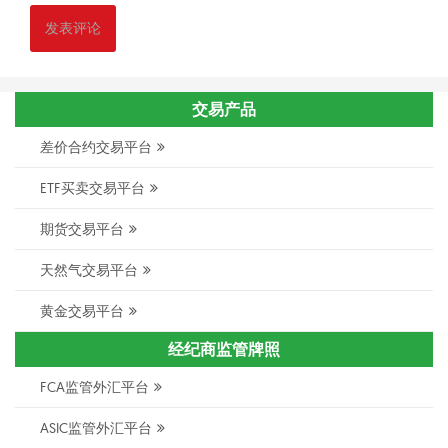
交易产品
差价合约交易平台
ETF买卖交易平台
期货交易平台
天然气交易平台
黄金交易平台
经纪商监管牌照
FCA监管外汇平台
ASIC监管外汇平台