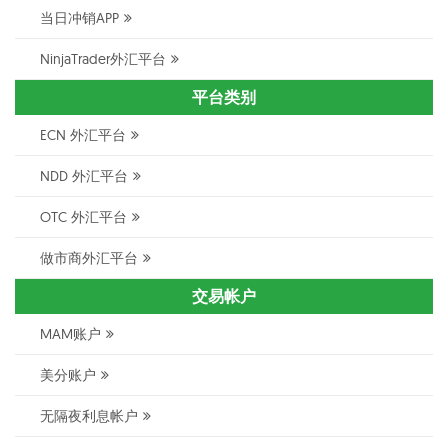
当日冲销APP
NinjaTrader外汇平台
平台类别
ECN 外汇平台
NDD 外汇平台
OTC 外汇平台
做市商外汇平台
交易帐户
MAM账户
美分账户
无隔夜利息帐户