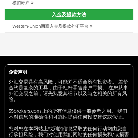
模拟帐户
入金及提款方法
Western-Union西联入金及提款外汇平台
免责声明
外汇交易具有高风险，可能并不适合所有投资者。 差价
合约是复杂的工具，由于杠杆零售账户亏损。 在您从事
外汇交易之前，请先熟悉其细节以及与之相关的所有风
险。
55brokers.com 上的所有信息仅供一般参考之用。 我们
不对信息的准确性和可靠性提供任何投资建议或保证。
您对您在本网站上找到的信息采取的任何行动均由您自
行承担风险，我们对使用我们网站的任何损失和/或损害