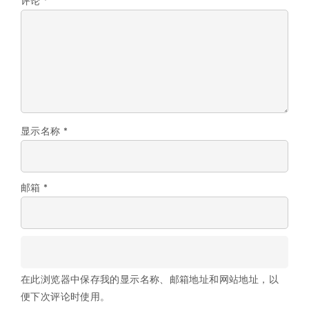
评论
*
显示名称
*
邮箱
*
在此浏览器中保存我的显示名称、邮箱地址和网站地址，以
便下次评论时使用。