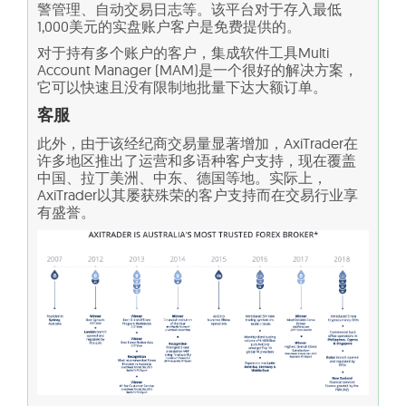
警管理、自动交易日志等。该平台对于存入最低
1,000美元的实盘账户客户是免费提供的。
对于持有多个账户的客户，集成软件工具Multi
Account Manager (MAM)是一个很好的解决方案，
它可以快速且没有限制地批量下达大额订单。
客服
此外，由于该经纪商交易量显著增加，AxiTrader在
许多地区推出了运营和多语种客户支持，现在覆盖
中国、拉丁美洲、中东、德国等地。实际上，
AxiTrader以其屡获殊荣的客户支持而在交易行业享
有盛誉。