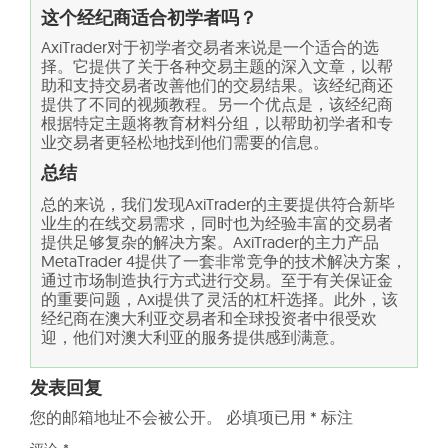
这个经纪商适合初学者吗？
AxiTrader对于初学者交易者来说是一个适合的选
择。它提供了关于各种交易主题的深入文章，以帮
助和支持交易者改善他们的交易结果。该经纪商还
提供了不同的视频教程。另一个优点是，该经纪商
根据特定主题将教育材料分组，以帮助初学者和专
业交易者更轻松地找到他们需要的信息。
总结
总的来说，我们发现AxiTrader的主要提供符合新毕
业生的在线交易需求，同时也为经验丰富的交易者
提供足够复杂的解决方案。AxiTrader的主力产品
MetaTrader 4提供了一套非常竞争的技术解决方案，
通过市场制造执行方式进行交易。至于有关保证金
的重要问题，Axi提供了灵活的杠杆选择。此外，该
经纪商在澳大利亚交易者和全球投资者中很受欢
迎，他们对澳大利亚的服务提供感到满意。
发表回复
您的邮箱地址不会被公开。
必填项已用
*
标注