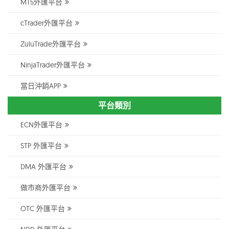
MT5外匯平台
cTrader外匯平台
ZuluTrade外匯平台
NinjaTrader外匯平台
當日沖銷APP
平台類別
ECN外匯平台
STP 外匯平台
DMA 外匯平台
做市商外匯平台
OTC 外匯平台