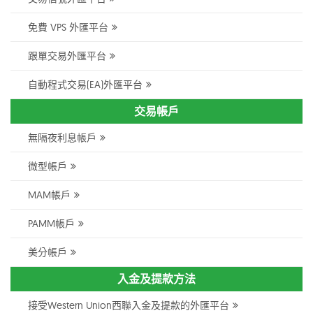
免費 VPS 外匯平台
跟單交易外匯平台
自動程式交易(EA)外匯平台
交易帳戶
無隔夜利息帳戶
微型帳戶
MAM帳戶
PAMM帳戶
美分帳戶
入金及提款方法
接受Western Union西聯入金及提款的外匯平台