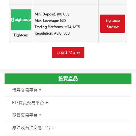
Min. Deposit
: 100 US$
Max. Leverage
: 1:30
Eightcap
Review
Trading Platforms
: MT4, MT5
Regulation
: ASIC, SCB
Eightcap
Load More
投資產品
債券交易平台
ETF買賣交易平台
期貨交易平台
原油及石油交易平台