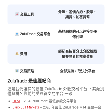
外匯、差價合約、股票、
交易工具
期貨、加密貨幣
基於網絡的可以連接到任
ZuluTrade 交易平台
何代理
經紀商按百分比分配給跟
費用
單交易者的標準費用
交易策略
全部支持，取決於平台
ZuluTrade 最佳經紀商
這是我們選擇的最佳 ZuluTrade 外匯交易平台 ，其類別
僅與排名靠前的受監管交易平台 一致。
HFM
– 2026 ZuluTrade 最低存款交易平台
BlackBull Markets
– 2026 年最佳 ZuluTrade MT4 交易平台