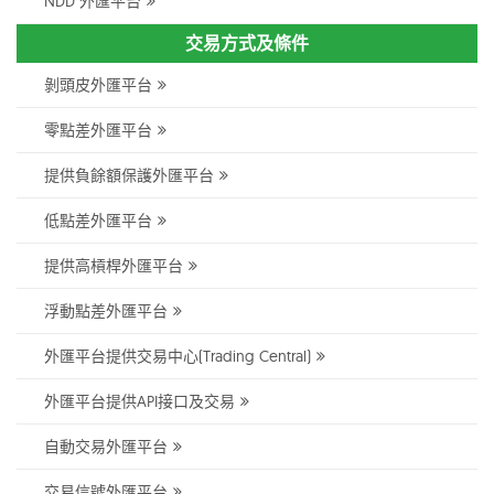
NDD 外匯平台
交易方式及條件
剝頭皮外匯平台
零點差外匯平台
提供負餘額保護外匯平台
低點差外匯平台
提供高槓桿外匯平台
浮動點差外匯平台
外匯平台提供交易中心(Trading Central)
外匯平台提供API接口及交易
自動交易外匯平台
交易信號外匯平台