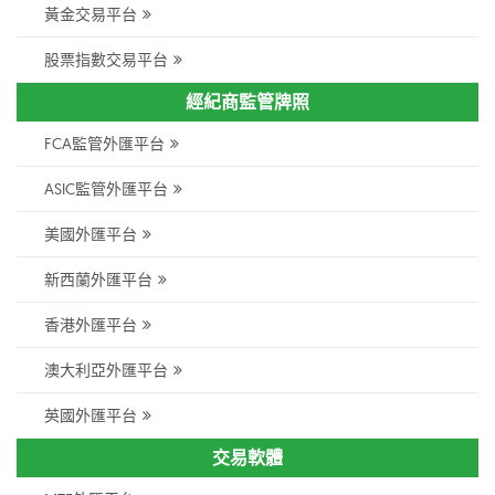
黃金交易平台
股票指數交易平台
經紀商監管牌照
FCA監管外匯平台
ASIC監管外匯平台
美國外匯平台
新西蘭外匯平台
香港外匯平台
澳大利亞外匯平台
英國外匯平台
交易軟體