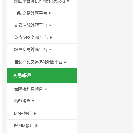
外匯平台提供API接口及交易
自動交易外匯平台
交易信號外匯平台
免費 VPS 外匯平台
跟單交易外匯平台
自動程式交易(EA)外匯平台
交易帳戶
無隔夜利息帳戶
微型帳戶
MAM帳戶
PAMM帳戶