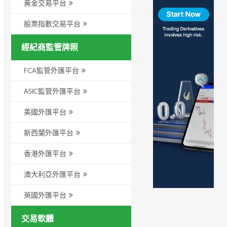
黃金交易平台
股票指數交易平台
經紀商監管牌照
FCA監管外匯平台
ASIC監管外匯平台
美國外匯平台
新西蘭外匯平台
香港外匯平台
澳大利亞外匯平台
英國外匯平台
交易軟體