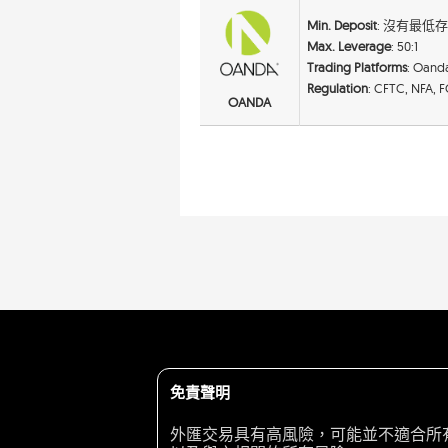
Min. Deposit
: 沒有最低
Max. Leverage
: 50:1
Trading Platforms
: Oand
Regulation
: CFTC, NFA, 
OANDA
免責聲明
外匯交易具有高風險，可能並不適合所