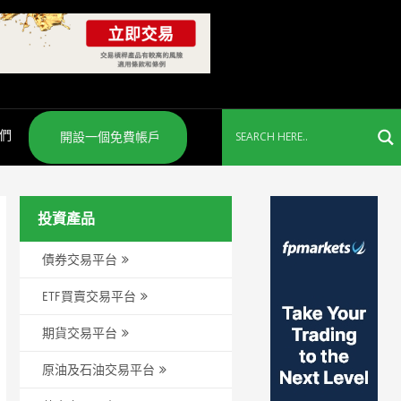
們
開設一個免費帳戶
投資產品
債券交易平台
ETF買賣交易平台
期貨交易平台
原油及石油交易平台