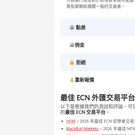
某些策略和規模一般的交易者。
點差
佣金
拒絕
重新報價
最佳 ECN 外匯交易平台
以下是根據我們的測試和評論、可
的
最佳 ECN 交易平台
。
HFM
– 2026 年最佳 ECN 初學者交
BlackBull Markets
– 2026 年最佳 M