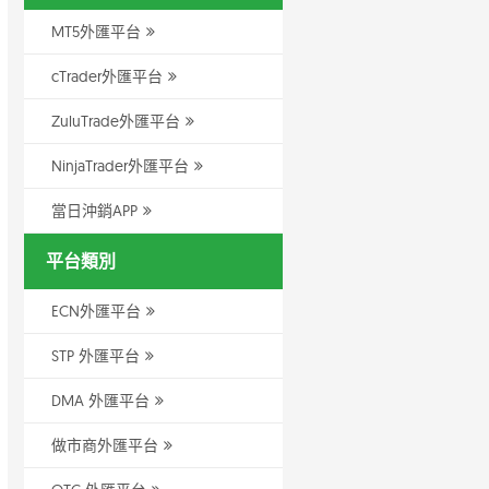
MT5外匯平台
cTrader外匯平台
ZuluTrade外匯平台
NinjaTrader外匯平台
當日沖銷APP
平台類別
ECN外匯平台
STP 外匯平台
DMA 外匯平台
做市商外匯平台