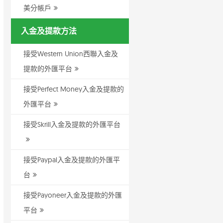
美分帳戶
入金及提款方法
接受Western Union西聯入金及
提款的外匯平台
接受Perfect Money入金及提款的
外匯平台
接受Skrill入金及提款的外匯平台
接受Paypal入金及提款的外匯平
台
接受Payoneer入金及提款的外匯
平台