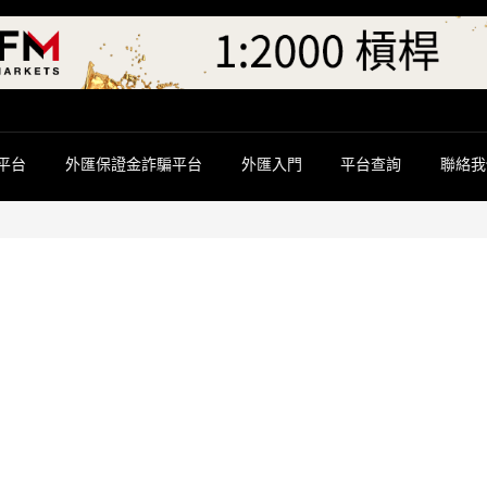
平台
外匯保證金詐騙平台
外匯入門
平台查詢
聯絡我