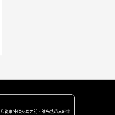
在您從事外匯交易之前，請先熟悉其細節