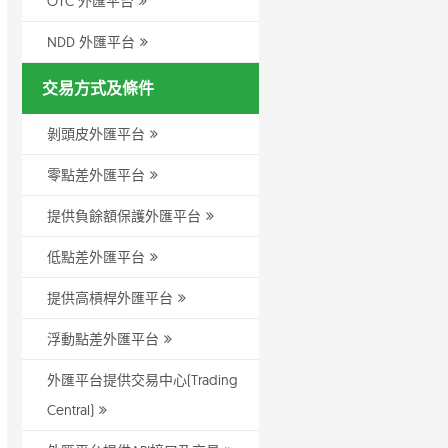
OTC 外匯平台
NDD 外匯平台
交易方式及條件
剝頭皮外匯平台
零點差外匯平台
提供負餘額保護外匯平台
低點差外匯平台
提供高槓桿外匯平台
浮動點差外匯平台
外匯平台提供交易中心(Trading
Central)