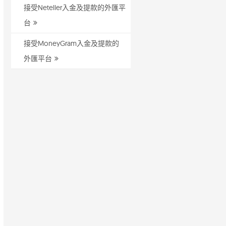
接受Neteller入金及提款的外匯平
台
接受MoneyGram入金及提款的
外匯平台