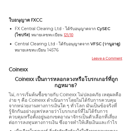
ใบอนุญาต FXCC
FX Central Clearing Ltd - ได้รับอนุญาตจาก
CySEC
(ไซปรัส)
หมายเลขทะเบียน
121/10
Central Clearing Ltd - ได้รับอนุญาตจาก
VFSC (วานูอาตู)
หมายเลขทะเบียน 14576
on
Leave a Comment
FXC
Coinexx
Coinexx
เป็นการหลอกลวงหรือโบรกเกอร์ที่ถูก
กฎหมาย?
ไม่, การเริ่มต้นซื้อขายกับ Coinexx ไม่ปลอดภัย เหตุผลคือ
ง่าย ๆ คือ Coinexx ดำเนินการโดยไม่ได้รับการควบคุม
จากหน่วยงานทางการเงินใด ๆ ทั่วโลก มันเป็นข้อจริงที่
รู้จักกันอย่างแพร่หลายว่าโบรกเกอร์ที่ไม่ได้รับการ
ควบคุมหรือตั้งอยู่นอกเขตอาณาจักรเป็นตัวเลือกที่เสี่ยง
ต่อการลงทุนทางการเงิน ซึ่งอาจทำให้เสียเงินและกำไร
เมื่อเลือกโบรกเกอร์ สิ่งสำคัญคือต้องใส่ใจถึงการควบคุมของ