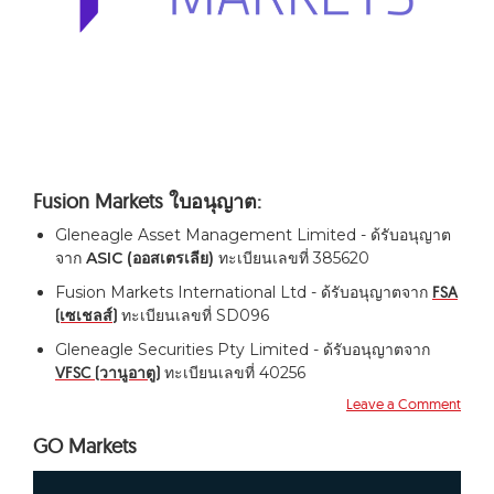
Fusion Markets
ใบอนุญาต:
Gleneagle Asset Management Limited - ด้รับอนุญาต
จาก
ASIC (ออสเตรเลีย)
ทะเบียนเลขที่ 385620
Fusion Markets International Ltd - ด้รับอนุญาตจาก
FSA
(เซเชลส์)
ทะเบียนเลขที่ SD096
Gleneagle Securities Pty Limited - ด้รับอนุญาตจาก
VFSC (วานูอาตู)
ทะเบียนเลขที่ 40256
on
Leave a Comment
Fusio
Mark
GO Markets