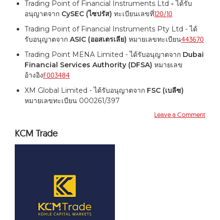
Trading Point of Financial Instruments Ltd
-
ได้รับ
อนุญาตจาก
CySEC (ไซปรัส)
ทะเบียนเลขที่
120/10
Trading Point of Financial Instruments Pty Ltd - ได้
รับอนุญาตจาก
ASIC (ออสเตรเลีย)
หมายเลขทะเบียน
443670
Trading Point MENA Limited - ได้รับอนุญาตจาก
Dubai
Financial Services Authority (DFSA)
หมายเลข
อ้างอิง
F003484
XM Global Limited - ได้รับอนุญาตจาก
FSC (เบลีซ)
หมายเลขทะเบียน 000261/397
on
Leave a Comment
XM
KCM Trade