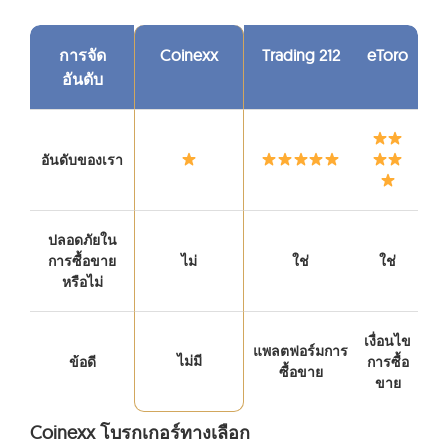
การจัด
Coinexx
Trading 212
eToro
อันดับ
อันดับของเรา
ปลอดภัยใน
การซื้อขาย
ไม่
ใช่
ใช่
หรือไม่
เงื่อนไข
แพลตฟอร์มการ
ไม่มี
ข้อดี
การซื้อ
ซื้อขาย
ขาย
Coinexx
โบรกเกอร์ทางเลือก