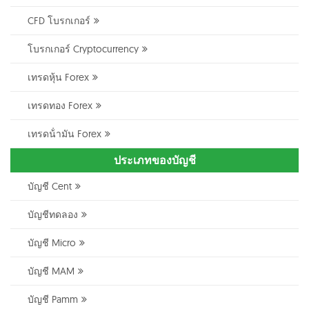
CFD โบรกเกอร์
โบรกเกอร์ Cryptocurrency
เทรดหุ้น Forex
เทรดทอง Forex
เทรดน้ํามัน Forex
ประเภทของบัญชี
บัญชี Cent
บัญชีทดลอง
บัญชี Micro
บัญชี MAM
บัญชี Pamm