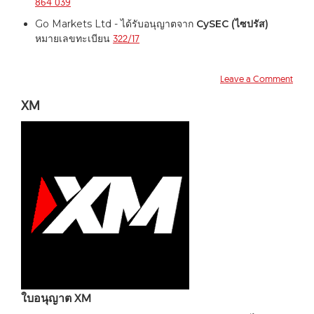
864 039
Go Markets Ltd - ได้รับอนุญาตจาก
CySEC (ไซปรัส)
หมายเลขทะเบียน
322/17
on
Leave a Comment
GO
Mark
XM
ใบอนุญาต XM