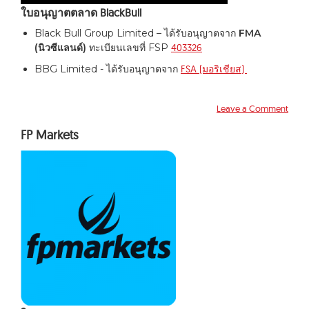
ใบอนุญาตตลาด BlackBull
Black Bull Group Limited – ได้รับอนุญาตจาก
FMA
(นิวซีแลนด์)
ทะเบียนเลขที่ FSP
403326
BBG Limited - ได้รับอนุญาตจาก
FSA (มอริเชียส)
on
Leave a Comment
Black
Mark
FP Markets