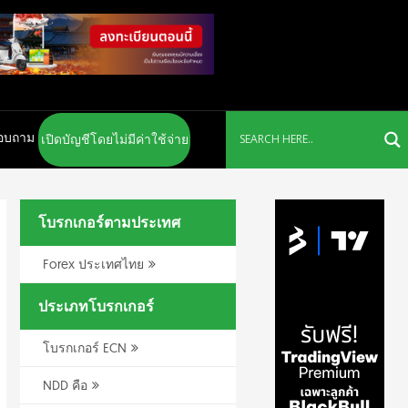
สอบถาม
เปิดบัญชีโดยไม่มีค่าใช้จ่าย
โบรกเกอร์ตามประเทศ
Forex ประเทศไทย
ประเภทโบรกเกอร์
โบรกเกอร์ ECN
NDD คือ