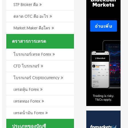
STP Broker คือ
ตลาด OTC คือ อะไร
Market Maker คือใคร
ตราสารการเทรด
โบรกเกอร์เทรด Forex
CFD โบรกเกอร์
โบรกเกอร์ Cryptocurrency
เทรดหุ้น Forex
เทรดทอง Forex
เทรดน้ํามัน Forex
ประเภทของบัญชี