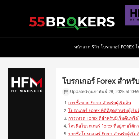
Skip
to
content
หน้าแรก
รีวิว โบรกเกอร์ FOREX
โบ
โบรกเกอร์ Forex สำหรับผู
Updated:
กุมภาพันธ์ 28, 2025 at 10:
การซื้อขาย Forex สำหรับผู้เริ่มต้น
โบรกเกอร์ Forex ที่ดีที่สุดสำหรับผู้เริ่ม
การเทรด Forex ดีสำหรับผู้เริ่มต้นหรือ
ใครคือโบรกเกอร์ Forex ที่อยู่ภายใต้ก
รายชื่อโบรกเกอร์ Forex สำหรับผู้เริ่มต