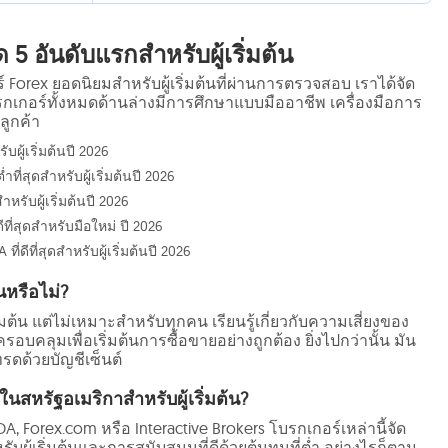
ุด 5 อันดับแรกสำหรับผู้เริ่มต้น
 Forex ยอดนิยมสำหรับผู้เริ่มต้นที่ผ่านการตรวจสอบ เราได้จัด
รกเกอร์ทั้งหมดด้านล่างมีการศึกษาแบบมืออาชีพ เครื่องมือการ
ลูกค้า
บผู้เริ่มต้นปี 2026
ี่สุดสำหรับผู้เริ่มต้นปี 2026
รับผู้เริ่มต้นปี 2026
ที่สุดสำหรับมือใหม่ ปี 2026
ี่ดีที่สุดสำหรับผู้เริ่มต้นปี 2026
นหรือไม่?
่มต้น แต่ไม่เหมาะสำหรับทุกคน เรียนรู้เกี่ยวกับความเสี่ยงของ
บคลุมเพื่อเริ่มต้นการซื้อขายอย่างถูกต้อง ยิ่งไปกว่านั้น มัน
ทรดด้วยบัญชีเซ็นต์
ดในสหรัฐอเมริกาสำหรับผู้เริ่มต้น?
A, Forex.com หรือ Interactive Brokers โบรกเกอร์เหล่านี้จัด
บผู้เริ่มต้นและการสนับสนุนที่ดีด้วยต้นทุนที่ต่ำ อย่างไรก็ตาม