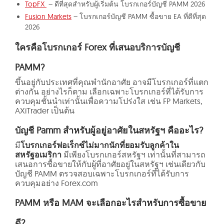
TopFX
– ดีที่สุดสำหรับผู้เริ่มต้น โบรกเกอร์บัญชี PAMM 2026
Fusion Markets
– โบรกเกอร์บัญชี PAMM ซื้อขาย EA ที่ดีที่สุด
2026
ใครคือโบรกเกอร์ Forex ที่เสนอบริการบัญชี
PAMM?
ขึ้นอยู่กับประเทศที่คุณพำนักอาศัย อาจมีโบรกเกอร์ที่แตก
ต่างกัน อย่างไรก็ตาม เลือกเฉพาะโบรกเกอร์ที่ได้รับการ
ควบคุมชั้นนำเท่านั้นเพื่อความโปร่งใส เช่น FP Markets,
AXiTrader เป็นต้น
บัญชี Pamm สำหรับผู้อยู่อาศัยในสหรัฐฯ คืออะไร?
มี
โบรกเกอร์ฟอเร็กซ์ไม่มากนักที่ยอมรับลูกค้าใน
สหรัฐอเมริกา
มีเพียงโบรกเกอร์สหรัฐฯ เท่านั้นที่สามารถ
เสนอการซื้อขายให้กับผู้ที่อาศัยอยู่ในสหรัฐฯ เช่นเดียวกับ
บัญชี PAMM ตรวจสอบเฉพาะโบรกเกอร์ที่ได้รับการ
ควบคุมอย่าง Forex.com
PAMM หรือ MAM จะเลือกอะไรสำหรับการซื้อขาย
ดี?