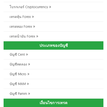
โบรกเกอร์ Cryptocurrency
เทรดหุ้น Forex
เทรดทอง Forex
เทรดน้ํามัน Forex
ประเภทของบัญชี
บัญชี Cent
บัญชีทดลอง
บัญชี Micro
บัญชี MAM
บัญชี Pamm
เงื่อนไขการเทรด