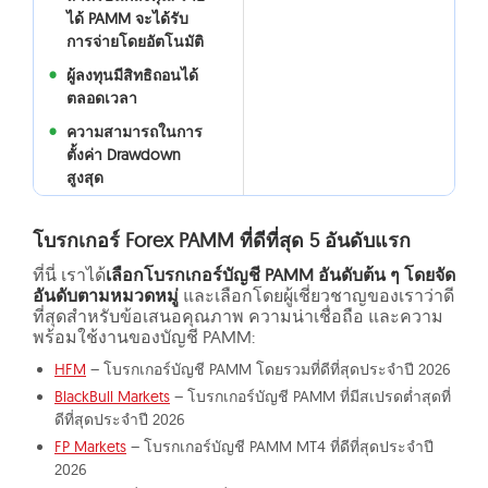
ได้ PAMM จะได้รับ
การจ่ายโดยอัตโนมัติ
ผู้ลงทุนมีสิทธิถอนได้
ตลอดเวลา
ความสามารถในการ
ตั้งค่า Drawdown
สูงสุด
โบรกเกอร์ Forex PAMM ที่ดีที่สุด 5 อันดับแรก
ที่นี่ เราได้
เลือกโบรกเกอร์บัญชี PAMM อันดับต้น ๆ โดยจัด
อันดับตามหมวดหมู่
และเลือกโดยผู้เชี่ยวชาญของเราว่าดี
ที่สุดสำหรับข้อเสนอคุณภาพ ความน่าเชื่อถือ และความ
พร้อมใช้งานของบัญชี PAMM:
HFM
– โบรกเกอร์บัญชี PAMM โดยรวมที่ดีที่สุดประจำปี 2026
BlackBull Markets
– โบรกเกอร์บัญชี PAMM ที่มีสเปรดต่ำสุดที่
ดีที่สุดประจำปี 2026
FP Markets
– โบรกเกอร์บัญชี PAMM MT4 ที่ดีที่สุดประจำปี
2026