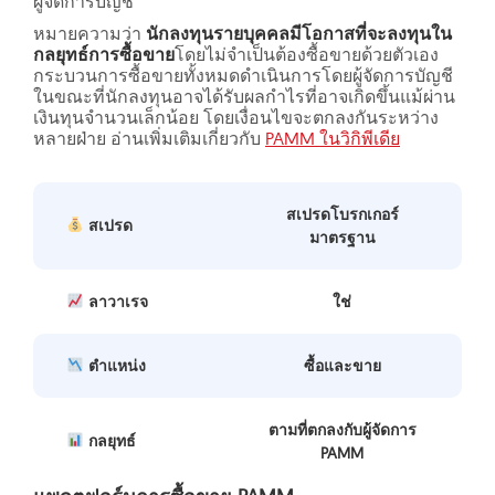
ผู้จัดการบัญชี
หมายความว่า
นักลงทุนรายบุคคลมีโอกาสที่จะลงทุนใน
กลยุทธ์การซื้อขาย
โดยไม่จำเป็นต้องซื้อขายด้วยตัวเอง
กระบวนการซื้อขายทั้งหมดดำเนินการโดยผู้จัดการบัญชี
ในขณะที่นักลงทุนอาจได้รับผลกำไรที่อาจเกิดขึ้นแม้ผ่าน
เงินทุนจำนวนเล็กน้อย โดยเงื่อนไขจะตกลงกันระหว่าง
หลายฝ่าย อ่านเพิ่มเติมเกี่ยวกับ
PAMM ในวิกิพีเดีย
สเปรดโบรกเกอร์
สเปรด
มาตรฐาน
ลาวาเรจ
ใช่
ตำแหน่ง
ซื้อและขาย
ตามที่ตกลงกับผู้จัดการ
กลยุทธ์
PAMM