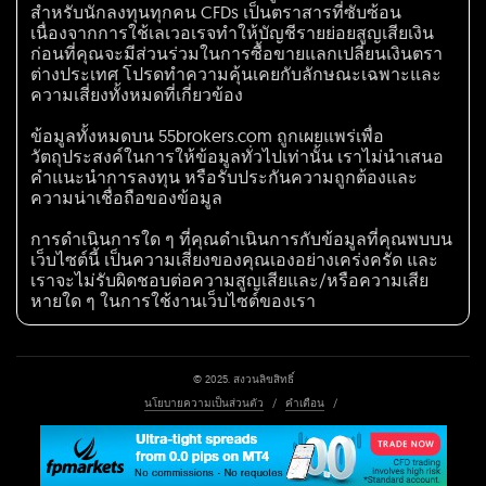
สำหรับนักลงทุนทุกคน CFDs เป็นตราสารที่ซับซ้อน
เนื่องจากการใช้เลเวอเรจทำให้บัญชีรายย่อยสูญเสียเงิน
ก่อนที่คุณจะมีส่วนร่วมในการซื้อขายแลกเปลี่ยนเงินตรา
ต่างประเทศ โปรดทำความคุ้นเคยกับลักษณะเฉพาะและ
ความเสี่ยงทั้งหมดที่เกี่ยวข้อง
ข้อมูลทั้งหมดบน 55brokers.com ถูกเผยแพร่เพื่อ
วัตถุประสงค์ในการให้ข้อมูลทั่วไปเท่านั้น เราไม่นำเสนอ
คำแนะนำการลงทุน หรือรับประกันความถูกต้องและ
ความน่าเชื่อถือของข้อมูล
การดำเนินการใด ๆ ที่คุณดำเนินการกับข้อมูลที่คุณพบบน
เว็บไซต์นี้ เป็นความเสี่ยงของคุณเองอย่างเคร่งครัด และ
เราจะไม่รับผิดชอบต่อความสูญเสียและ/หรือความเสีย
หายใด ๆ ในการใช้งานเว็บไซต์ของเรา
© 2025. สงวนลิขสิทธิ์
นโยบายความเป็นส่วนตัว
/
คำเตือน
/