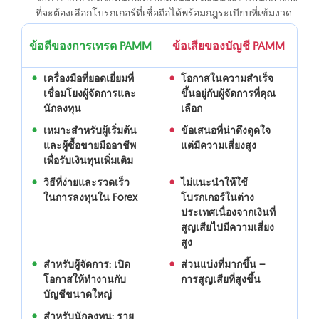
ที่จะต้องเลือกโบรกเกอร์ที่เชื่อถือได้พร้อมกฎระเบียบที่เข้มงวด
ข้อดีของการเทรด PAMM
ข้อเสียของบัญชี PAMM
เครื่องมือที่ยอดเยี่ยมที่
โอกาสในความสำเร็จ
เชื่อมโยงผู้จัดการและ
ขึ้นอยู่กับผู้จัดการที่คุณ
นักลงทุน
เลือก
เหมาะสำหรับผู้เริ่มต้น
ข้อเสนอที่น่าดึงดูดใจ
และผู้ซื้อขายมืออาชีพ
แต่มีความเสี่ยงสูง
เพื่อรับเงินทุนเพิ่มเติม
วิธีที่ง่ายและรวดเร็ว
ไม่แนะนำให้ใช้
ในการลงทุนใน Forex
โบรกเกอร์ในต่าง
ประเทศเนื่องจากเงินที่
สูญเสียไปมีความเสี่ยง
สูง
สำหรับผู้จัดการ: เปิด
ส่วนแบ่งที่มากขึ้น –
โอกาสให้ทำงานกับ
การสูญเสียที่สูงขึ้น
บัญชีขนาดใหญ่
สำหรับนักลงทุน: ราย