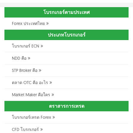
โบรกเกอร์ตามประเทศ
Forex ประเทศไทย
ประเภทโบรกเกอร์
โบรกเกอร์ ECN
NDD คือ
STP Broker คือ
ตลาด OTC คือ อะไร
Market Maker คือใคร
ตราสารการเทรด
โบรกเกอร์เทรด Forex
CFD โบรกเกอร์