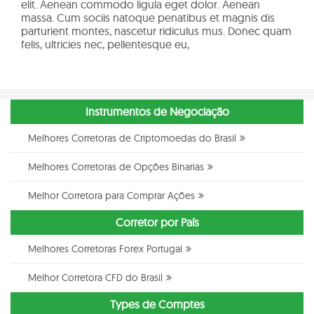
elit. Aenean commodo ligula eget dolor. Aenean
massa. Cum sociis natoque penatibus et magnis dis
parturient montes, nascetur ridiculus mus. Donec quam
felis, ultricies nec, pellentesque eu,
Instrumentos de Negociação
Melhores Corretoras de Criptomoedas do Brasil
Melhores Corretoras de Opções Binarias
Melhor Corretora para Comprar Ações
Corretor por País
Melhores Corretoras Forex Portugal
Melhor Corretora CFD do Brasil
Types de Comptes