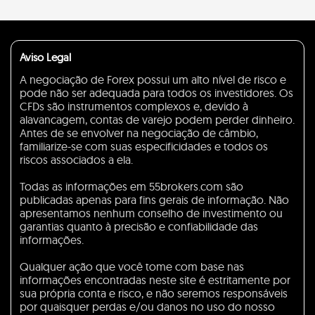
Aviso Legal
A negociação de Forex possui um alto nível de risco e
pode não ser adequada para todos os investidores. Os
CFDs são instrumentos complexos e, devido à
alavancagem, contas de varejo podem perder dinheiro.
Antes de se envolver na negociação de câmbio,
familiarize-se com suas especificidades e todos os
riscos associados a ela.
Todas as informações em 55brokers.com são
publicadas apenas para fins gerais de informação. Não
apresentamos nenhum conselho de investimento ou
garantias quanto à precisão e confiabilidade das
informações.
Qualquer ação que você tome com base nas
informações encontradas neste site é estritamente por
sua própria conta e risco, e não seremos responsáveis
por quaisquer perdas e/ou danos no uso do nosso