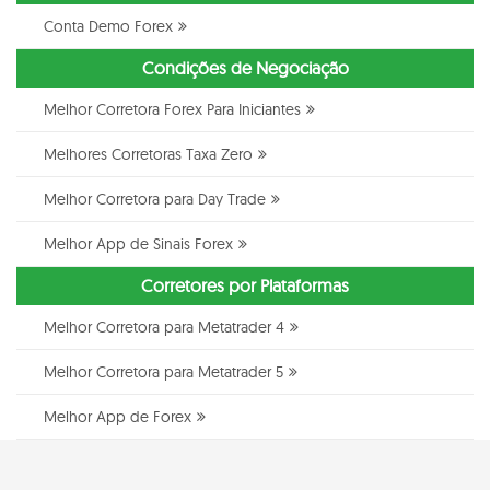
Conta Demo Forex
Condições de Negociação
Melhor Corretora Forex Para Iniciantes
Melhores Corretoras Taxa Zero
Melhor Corretora para Day Trade
Melhor App de Sinais Forex
Corretores por Plataformas
Melhor Corretora para Metatrader 4
Melhor Corretora para Metatrader 5
Melhor App de Forex